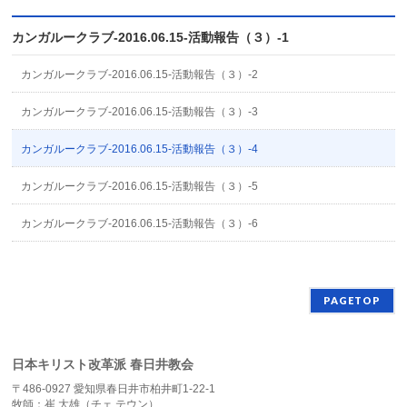
カンガルークラブ-2016.06.15-活動報告（３）-1
カンガルークラブ-2016.06.15-活動報告（３）-2
カンガルークラブ-2016.06.15-活動報告（３）-3
カンガルークラブ-2016.06.15-活動報告（３）-4
カンガルークラブ-2016.06.15-活動報告（３）-5
カンガルークラブ-2016.06.15-活動報告（３）-6
PAGETOP
日本キリスト改革派 春日井教会
〒486-0927 愛知県春日井市柏井町1-22-1
牧師：崔 大雄（チェ テウン）