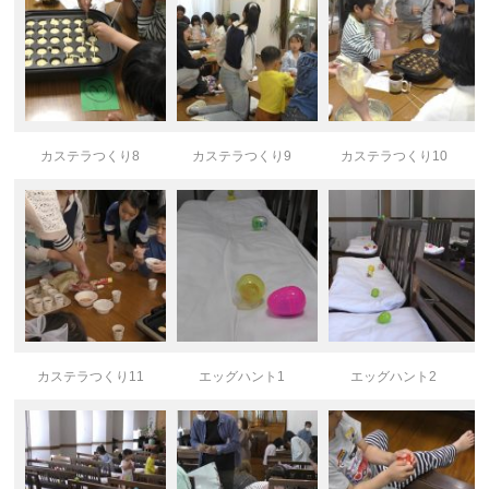
カステラつくり8
カステラつくり9
カステラつくり10
カステラつくり11
エッグハント1
エッグハント2