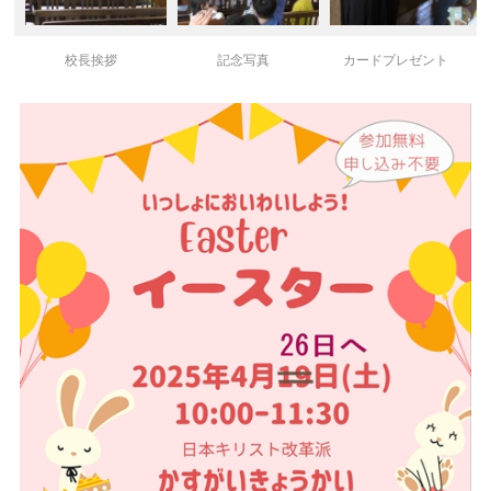
校長挨拶
記念写真
カードプレゼント