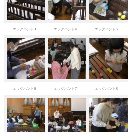
エッグハント3
エッグハント4
エッグハント5
エッグハント6
エッグハント7
エッグハント8