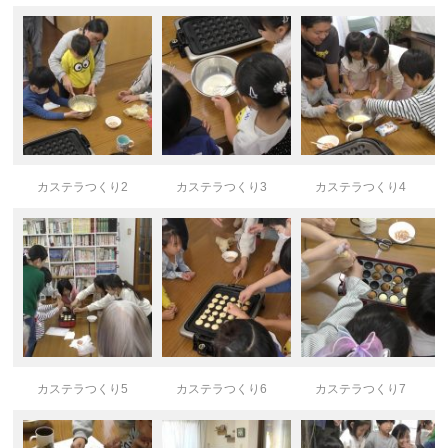
カステラつくり2
カステラつくり3
カステラつくり4
カステラつくり5
カステラつくり6
カステラつくり7