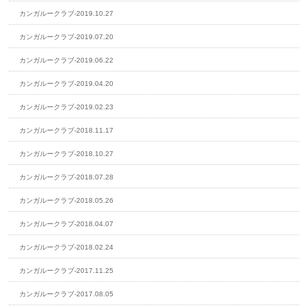
カンガルークラブ-2019.10.27
カンガルークラブ-2019.07.20
カンガルークラブ-2019.06.22
カンガルークラブ-2019.04.20
カンガルークラブ-2019.02.23
カンガルークラブ-2018.11.17
カンガルークラブ-2018.10.27
カンガルークラブ-2018.07.28
カンガルークラブ-2018.05.26
カンガルークラブ-2018.04.07
カンガルークラブ-2018.02.24
カンガルークラブ-2017.11.25
カンガルークラブ-2017.08.05