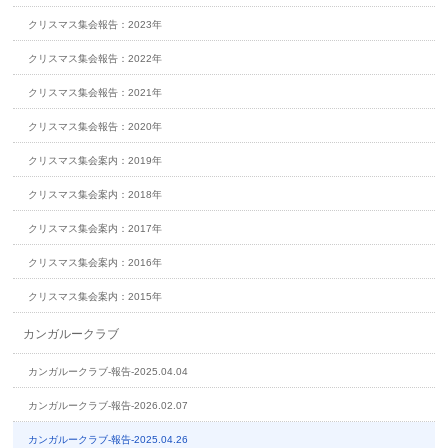
クリスマス集会報告：2023年
クリスマス集会報告：2022年
クリスマス集会報告：2021年
クリスマス集会報告：2020年
クリスマス集会案内：2019年
クリスマス集会案内：2018年
クリスマス集会案内：2017年
クリスマス集会案内：2016年
クリスマス集会案内：2015年
カンガルークラブ
カンガルークラブ-報告-2025.04.04
カンガルークラブ-報告-2026.02.07
カンガルークラブ-報告-2025.04.26