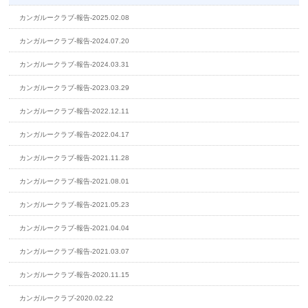
カンガルークラブ-報告-2025.02.08
カンガルークラブ-報告-2024.07.20
カンガルークラブ-報告-2024.03.31
カンガルークラブ-報告-2023.03.29
カンガルークラブ-報告-2022.12.11
カンガルークラブ-報告-2022.04.17
カンガルークラブ-報告-2021.11.28
カンガルークラブ-報告-2021.08.01
カンガルークラブ-報告-2021.05.23
カンガルークラブ-報告-2021.04.04
カンガルークラブ-報告-2021.03.07
カンガルークラブ-報告-2020.11.15
カンガルークラブ-2020.02.22