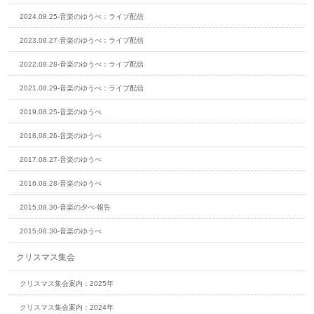
2024.08.25-音楽のゆうべ：ライブ配信
2023.08.27-音楽のゆうべ：ライブ配信
2022.08.28-音楽のゆうべ：ライブ配信
2021.08.29-音楽のゆうべ：ライブ配信
2019.08.25-音楽のゆうべ
2018.08.26-音楽のゆうべ
2017.08.27-音楽のゆうべ
2016.08.28-音楽のゆうべ
2015.08.30-音楽の夕べ-報告
2015.08.30-音楽のゆうべ
クリスマス集会
クリスマス集会案内：2025年
クリスマス集会案内：2024年