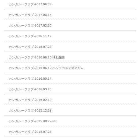
カンガルークラブ-2017.06.03
カンガルークラブ-2017.04.15
カンガルークラブ-2017.02.25
カンガルークラブ-2016.11.19
カンガルークラブ-2016.07.23
カンガルークラブ-2016.06.15-活動報告
カンガルークラブ-2016.06.12-ペンテコステ第２だん
カンガルークラブ-2016.05.14
カンガルークラブ-2016.03.26
カンガルークラブ-2016.02.13
カンガルークラブ-2015.12.23
カンガルークラブ-2015.08.22-23
カンガルークラブ-2015.07.25