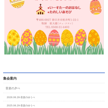
集会案内
音楽の夕べ
2026.06.28-音楽のゆうべ
2025.06.29-音楽のゆうべ