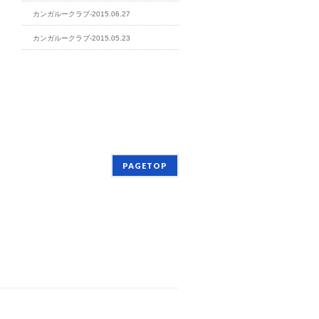
カンガルークラブ-2015.06.27
カンガルークラブ-2015.05.23
PAGETOP