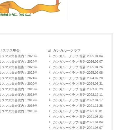
リスマス集会
カンガルークラブ
リスマス集会案内：2025年
カンガルークラブ-報告-2025.04.04
リスマス集会案内：2024年
カンガルークラブ-報告-2026.02.07
リスマス集会報告：2023年
カンガルークラブ-報告-2025.04.26
リスマス集会報告：2022年
カンガルークラブ-報告-2025.02.08
リスマス集会報告：2021年
カンガルークラブ-報告-2024.07.20
リスマス集会報告：2020年
カンガルークラブ-報告-2024.03.31
リスマス集会案内：2019年
カンガルークラブ-報告-2023.03.29
リスマス集会案内：2018年
カンガルークラブ-報告-2022.12.11
リスマス集会案内：2017年
カンガルークラブ-報告-2022.04.17
リスマス集会案内：2016年
カンガルークラブ-報告-2021.11.28
リスマス集会案内：2015年
カンガルークラブ-報告-2021.08.01
カンガルークラブ-報告-2021.05.23
カンガルークラブ-報告-2021.04.04
カンガルークラブ-報告-2021.03.07