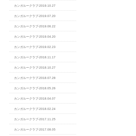
カンガルークラブ-2019.10.27
カンガルークラブ-2019.07.20
カンガルークラブ-2019.06.22
カンガルークラブ-2019.04.20
カンガルークラブ-2019.02.23
カンガルークラブ-2018.11.17
カンガルークラブ-2018.10.27
カンガルークラブ-2018.07.28
カンガルークラブ-2018.05.26
カンガルークラブ-2018.04.07
カンガルークラブ-2018.02.24
カンガルークラブ-2017.11.25
カンガルークラブ-2017.08.05