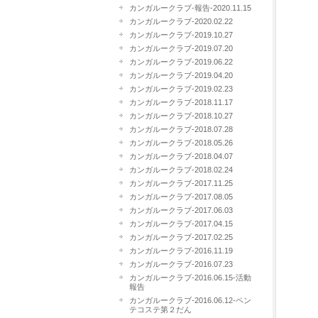
カンガルークラブ-報告-2020.11.15
カンガルークラブ-2020.02.22
カンガルークラブ-2019.10.27
カンガルークラブ-2019.07.20
カンガルークラブ-2019.06.22
カンガルークラブ-2019.04.20
カンガルークラブ-2019.02.23
カンガルークラブ-2018.11.17
カンガルークラブ-2018.10.27
カンガルークラブ-2018.07.28
カンガルークラブ-2018.05.26
カンガルークラブ-2018.04.07
カンガルークラブ-2018.02.24
カンガルークラブ-2017.11.25
カンガルークラブ-2017.08.05
カンガルークラブ-2017.06.03
カンガルークラブ-2017.04.15
カンガルークラブ-2017.02.25
カンガルークラブ-2016.11.19
カンガルークラブ-2016.07.23
カンガルークラブ-2016.06.15-活動
報告
カンガルークラブ-2016.06.12-ペン
テコステ第２だん