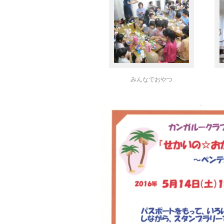
みんなでおやつ