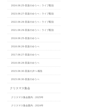
2024.08.25-音楽のゆうべ：ライブ配信
2023.08.27-音楽のゆうべ：ライブ配信
2022.08.28-音楽のゆうべ：ライブ配信
2021.08.29-音楽のゆうべ：ライブ配信
2019.08.25-音楽のゆうべ
2018.08.26-音楽のゆうべ
2017.08.27-音楽のゆうべ
2016.08.28-音楽のゆうべ
2015.08.30-音楽の夕べ-報告
2015.08.30-音楽のゆうべ
クリスマス集会
クリスマス集会案内：2025年
クリスマス集会案内：2024年