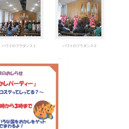
ハワイのフラダンス１
ハワイのフラダンス２