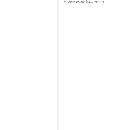
2015.08.30-音楽のゆうべ