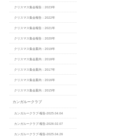
クリスマス集会報告：2023年
クリスマス集会報告：2022年
クリスマス集会報告：2021年
クリスマス集会報告：2020年
クリスマス集会案内：2019年
クリスマス集会案内：2018年
クリスマス集会案内：2017年
クリスマス集会案内：2016年
クリスマス集会案内：2015年
カンガルークラブ
カンガルークラブ-報告-2025.04.04
カンガルークラブ-報告-2026.02.07
カンガルークラブ-報告-2025.04.26