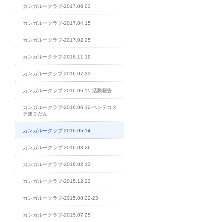
カンガルークラブ-2017.06.03
カンガルークラブ-2017.04.15
カンガルークラブ-2017.02.25
カンガルークラブ-2016.11.19
カンガルークラブ-2016.07.23
カンガルークラブ-2016.06.15-活動報告
カンガルークラブ-2016.06.12-ペンテコス
テ第２だん
カンガルークラブ-2016.05.14
カンガルークラブ-2016.03.26
カンガルークラブ-2016.02.13
カンガルークラブ-2015.12.23
カンガルークラブ-2015.08.22-23
カンガルークラブ-2015.07.25