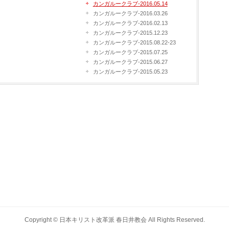
カンガルークラブ-2016.05.14
カンガルークラブ-2016.03.26
カンガルークラブ-2016.02.13
カンガルークラブ-2015.12.23
カンガルークラブ-2015.08.22-23
カンガルークラブ-2015.07.25
カンガルークラブ-2015.06.27
カンガルークラブ-2015.05.23
Copyright ©
日本キリスト改革派 春日井教会
All Rights Reserved.