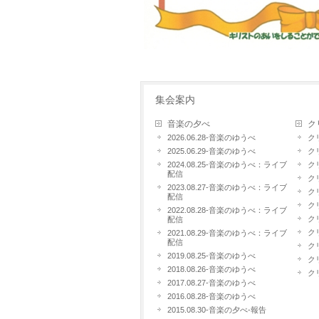
集会案内
音楽の夕べ
ク
2026.06.28-音楽のゆうべ
ク
2025.06.29-音楽のゆうべ
ク
2024.08.25-音楽のゆうべ：ライブ
ク
配信
ク
2023.08.27-音楽のゆうべ：ライブ
ク
配信
ク
2022.08.28-音楽のゆうべ：ライブ
ク
配信
ク
2021.08.29-音楽のゆうべ：ライブ
配信
ク
2019.08.25-音楽のゆうべ
ク
2018.08.26-音楽のゆうべ
ク
2017.08.27-音楽のゆうべ
2016.08.28-音楽のゆうべ
2015.08.30-音楽の夕べ-報告