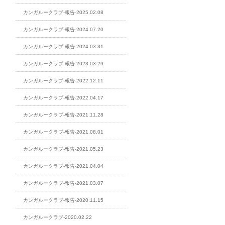
カンガルークラブ-報告-2025.02.08
カンガルークラブ-報告-2024.07.20
カンガルークラブ-報告-2024.03.31
カンガルークラブ-報告-2023.03.29
カンガルークラブ-報告-2022.12.11
カンガルークラブ-報告-2022.04.17
カンガルークラブ-報告-2021.11.28
カンガルークラブ-報告-2021.08.01
カンガルークラブ-報告-2021.05.23
カンガルークラブ-報告-2021.04.04
カンガルークラブ-報告-2021.03.07
カンガルークラブ-報告-2020.11.15
カンガルークラブ-2020.02.22