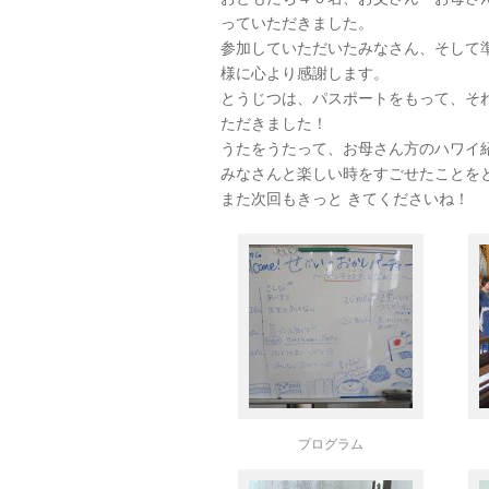
っていただきました。
参加していただいたみなさん、そして
様に心より感謝します。
とうじつは、パスポートをもって、それ
ただきました！
うたをうたって、お母さん方のハワイ
みなさんと楽しい時をすごせたことを
また次回もきっと きてくださいね！
プログラム