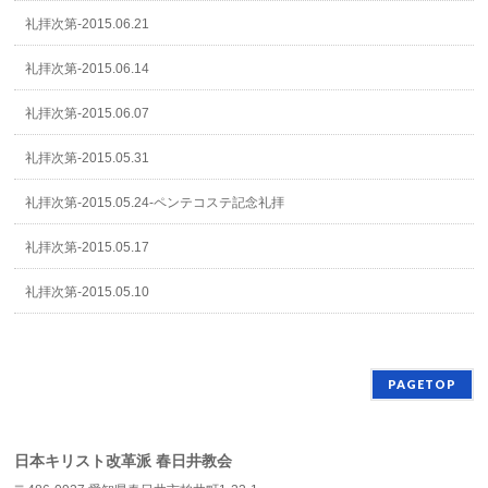
礼拝次第-2015.06.21
礼拝次第-2015.06.14
礼拝次第-2015.06.07
礼拝次第-2015.05.31
礼拝次第-2015.05.24-ペンテコステ記念礼拝
礼拝次第-2015.05.17
礼拝次第-2015.05.10
PAGETOP
日本キリスト改革派 春日井教会