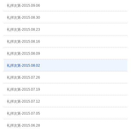
礼拝次第-2015.09.06
礼拝次第-2015.08.30
礼拝次第-2015.08.23
礼拝次第-2015.08.16
礼拝次第-2015.08.09
礼拝次第-2015.08.02
礼拝次第-2015.07.26
礼拝次第-2015.07.19
礼拝次第-2015.07.12
礼拝次第-2015.07.05
礼拝次第-2015.06.28