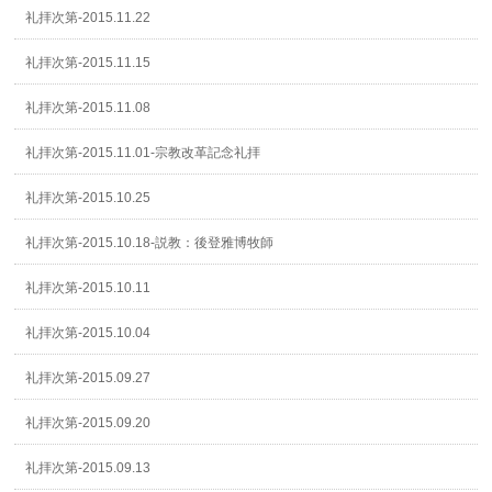
礼拝次第-2015.11.22
礼拝次第-2015.11.15
礼拝次第-2015.11.08
礼拝次第-2015.11.01-宗教改革記念礼拝
礼拝次第-2015.10.25
礼拝次第-2015.10.18-説教：後登雅博牧師
礼拝次第-2015.10.11
礼拝次第-2015.10.04
礼拝次第-2015.09.27
礼拝次第-2015.09.20
礼拝次第-2015.09.13