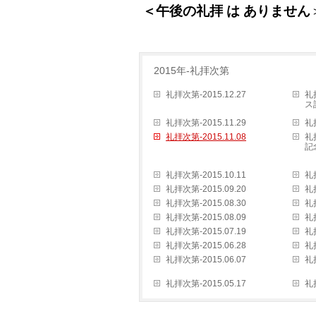
＜午後の礼拝 は ありません
2015年-礼拝次第
礼拝次第-2015.12.27
礼
ス
礼拝次第-2015.11.29
礼拝
礼拝次第-2015.11.08
礼
記
礼拝次第-2015.10.11
礼拝
礼拝次第-2015.09.20
礼拝
礼拝次第-2015.08.30
礼拝
礼拝次第-2015.08.09
礼拝
礼拝次第-2015.07.19
礼拝
礼拝次第-2015.06.28
礼拝
礼拝次第-2015.06.07
礼拝
礼拝次第-2015.05.17
礼拝