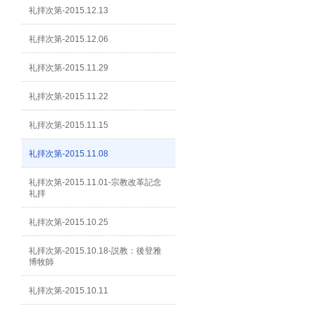
礼拝次第-2015.12.13
礼拝次第-2015.12.06
礼拝次第-2015.11.29
礼拝次第-2015.11.22
礼拝次第-2015.11.15
礼拝次第-2015.11.08
礼拝次第-2015.11.01-宗教改革記念
礼拝
礼拝次第-2015.10.25
礼拝次第-2015.10.18-説教：後登雅
博牧師
礼拝次第-2015.10.11