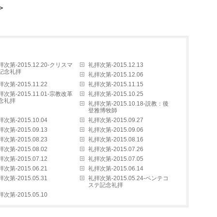
＞
拝次第-2015.12.20-クリスマ
礼拝次第-2015.12.13
記念礼拝
礼拝次第-2015.12.06
次第-2015.11.22
礼拝次第-2015.11.15
拝次第-2015.11.01-宗教改革
礼拝次第-2015.10.25
念礼拝
礼拝次第-2015.10.18-説教：後
登雅博牧師
次第-2015.10.04
礼拝次第-2015.09.27
次第-2015.09.13
礼拝次第-2015.09.06
次第-2015.08.23
礼拝次第-2015.08.16
次第-2015.08.02
礼拝次第-2015.07.26
次第-2015.07.12
礼拝次第-2015.07.05
次第-2015.06.21
礼拝次第-2015.06.14
次第-2015.05.31
礼拝次第-2015.05.24-ペンテコ
ステ記念礼拝
次第-2015.05.10