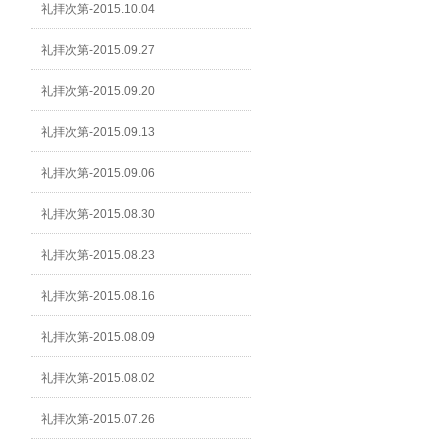
礼拝次第-2015.10.04
礼拝次第-2015.09.27
礼拝次第-2015.09.20
礼拝次第-2015.09.13
礼拝次第-2015.09.06
礼拝次第-2015.08.30
礼拝次第-2015.08.23
礼拝次第-2015.08.16
礼拝次第-2015.08.09
礼拝次第-2015.08.02
礼拝次第-2015.07.26