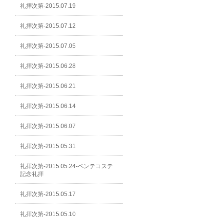
礼拝次第-2015.07.19
礼拝次第-2015.07.12
礼拝次第-2015.07.05
礼拝次第-2015.06.28
礼拝次第-2015.06.21
礼拝次第-2015.06.14
礼拝次第-2015.06.07
礼拝次第-2015.05.31
礼拝次第-2015.05.24-ペンテコステ
記念礼拝
礼拝次第-2015.05.17
礼拝次第-2015.05.10