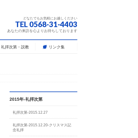
どなたでもお気軽にお越しください
TEL 0568-31-4403
あなたの来訪を心よりお待ちしております
礼拝次第・説教
リンク集
2015年-礼拝次第
礼拝次第-2015.12.27
礼拝次第-2015.12.20-クリスマス記
念礼拝