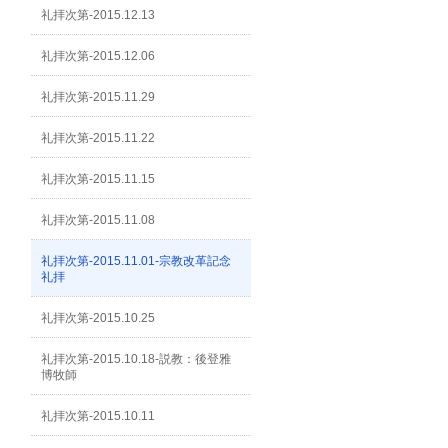
礼拝次第-2015.12.13
礼拝次第-2015.12.06
礼拝次第-2015.11.29
礼拝次第-2015.11.22
礼拝次第-2015.11.15
礼拝次第-2015.11.08
礼拝次第-2015.11.01-宗教改革記念
礼拝
礼拝次第-2015.10.25
礼拝次第-2015.10.18-説教：後登雅
博牧師
礼拝次第-2015.10.11