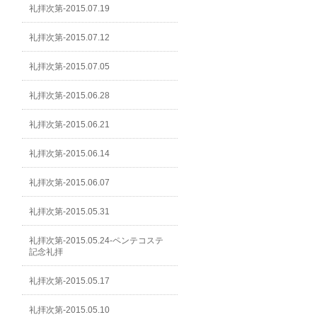
礼拝次第-2015.07.19
礼拝次第-2015.07.12
礼拝次第-2015.07.05
礼拝次第-2015.06.28
礼拝次第-2015.06.21
礼拝次第-2015.06.14
礼拝次第-2015.06.07
礼拝次第-2015.05.31
礼拝次第-2015.05.24-ペンテコステ
記念礼拝
礼拝次第-2015.05.17
礼拝次第-2015.05.10