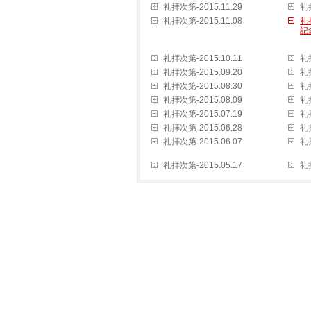
礼拝次第-2015.11.29
礼拝
礼拝次第-2015.11.08
礼
記
礼拝次第-2015.10.11
礼拝
礼拝次第-2015.09.20
礼拝
礼拝次第-2015.08.30
礼拝
礼拝次第-2015.08.09
礼拝
礼拝次第-2015.07.19
礼拝
礼拝次第-2015.06.28
礼拝
礼拝次第-2015.06.07
礼拝
礼拝次第-2015.05.17
礼拝