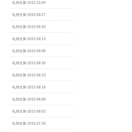
礼拝次第-2015.10.04
礼拝次第-2015.09.27
礼拝次第-2015.09.20
礼拝次第-2015.09.13
礼拝次第-2015.09.06
礼拝次第-2015.08.30
礼拝次第-2015.08.23
礼拝次第-2015.08.16
礼拝次第-2015.08.09
礼拝次第-2015.08.02
礼拝次第-2015.07.26