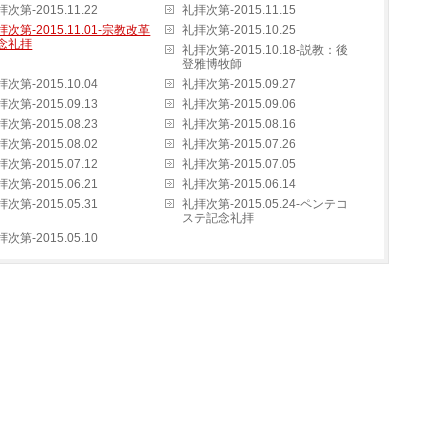
次第-2015.11.22
礼拝次第-2015.11.15
拝次第-2015.11.01-宗教改革
礼拝次第-2015.10.25
念礼拝
礼拝次第-2015.10.18-説教：後
登雅博牧師
次第-2015.10.04
礼拝次第-2015.09.27
次第-2015.09.13
礼拝次第-2015.09.06
次第-2015.08.23
礼拝次第-2015.08.16
次第-2015.08.02
礼拝次第-2015.07.26
次第-2015.07.12
礼拝次第-2015.07.05
次第-2015.06.21
礼拝次第-2015.06.14
次第-2015.05.31
礼拝次第-2015.05.24-ペンテコ
ステ記念礼拝
次第-2015.05.10