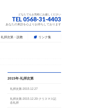
どなたでもお気軽にお越しください
TEL 0568-31-4403
あなたの来訪を心よりお待ちしております
礼拝次第・説教
リンク集
2015年-礼拝次第
礼拝次第-2015.12.27
礼拝次第-2015.12.20-クリスマス記
念礼拝