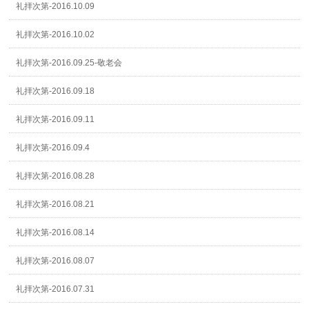
礼拝次第-2016.10.09
礼拝次第-2016.10.02
礼拝次第-2016.09.25-敬老会
礼拝次第-2016.09.18
礼拝次第-2016.09.11
礼拝次第-2016.09.4
礼拝次第-2016.08.28
礼拝次第-2016.08.21
礼拝次第-2016.08.14
礼拝次第-2016.08.07
礼拝次第-2016.07.31