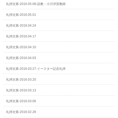
礼拝次第-2016.05.08-説教：小川洋宣教師
礼拝次第-2016.05.01
礼拝次第-2016.04.24
礼拝次第-2016.04.17
礼拝次第-2016.04.10
礼拝次第-2016.04.03
礼拝次第-2016.03.27-イースター記念礼拝
礼拝次第-2016.03.20
礼拝次第-2016.03.13
礼拝次第-2016.03.06
礼拝次第-2016.02.28