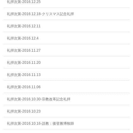
礼拝次第-2016.12.25
礼拝次第-2016.12.18-クリスマス記念礼拝
礼拝次第-2016.12.11
礼拝次第-2016.12.4
礼拝次第-2016.11.27
礼拝次第-2016.11.20
礼拝次第-2016.11.13
礼拝次第-2016.11.06
礼拝次第-2016.10.30-宗教改革記念礼拝
礼拝次第-2016.10.23
礼拝次第-2016.10.16-説教：後登雅博牧師