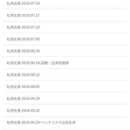
礼拝次第-2016.07.24
礼拝次第-2016.07.17
礼拝次第-2016.07.10
礼拝次第-2016.07.03
礼拝次第-2016.06.26
礼拝次第-2016.06.19-説教：辻幸宏牧師
礼拝次第-2016.06.12
礼拝次第-2016.06.05
礼拝次第-2016.05.29
礼拝次第-2016.05.22
礼拝次第-2016.05.15-ペンテコステ記念礼拝