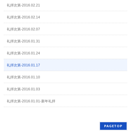
礼拝次第-2016.02.21
礼拝次第-2016.02.14
礼拝次第-2016.02.07
礼拝次第-2016.01.31
礼拝次第-2016.01.24
礼拝次第-2016.01.17
礼拝次第-2016.01.10
礼拝次第-2016.01.03
礼拝次第-2016.01.01-新年礼拝
PAGETOP