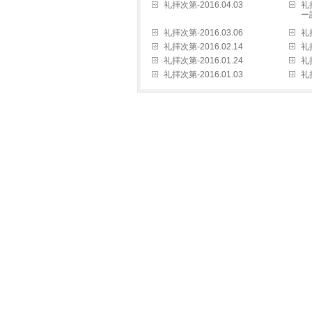
礼拝次第-2016.04.03
礼
ー
礼拝次第-2016.03.06
礼拝
礼拝次第-2016.02.14
礼拝
礼拝次第-2016.01.24
礼拝
礼拝次第-2016.01.03
礼