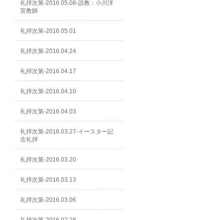
礼拝次第-2016.05.08-説教：小川洋
宣教師
礼拝次第-2016.05.01
礼拝次第-2016.04.24
礼拝次第-2016.04.17
礼拝次第-2016.04.10
礼拝次第-2016.04.03
礼拝次第-2016.03.27-イースター記
念礼拝
礼拝次第-2016.03.20
礼拝次第-2016.03.13
礼拝次第-2016.03.06