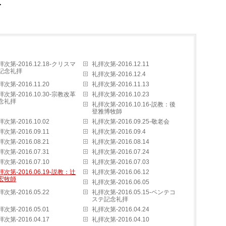
＞
拝次第-2016.12.18-クリスマ
礼拝次第-2016.12.11
記念礼拝
礼拝次第-2016.12.4
次第-2016.11.20
礼拝次第-2016.11.13
拝次第-2016.10.30-宗教改革
礼拝次第-2016.10.23
念礼拝
礼拝次第-2016.10.16-説教：後
登雅博牧師
次第-2016.10.02
礼拝次第-2016.09.25-敬老会
次第-2016.09.11
礼拝次第-2016.09.4
次第-2016.08.21
礼拝次第-2016.08.14
次第-2016.07.31
礼拝次第-2016.07.24
次第-2016.07.10
礼拝次第-2016.07.03
拝次第-2016.06.19-説教：辻
礼拝次第-2016.06.12
宏牧師
礼拝次第-2016.06.05
次第-2016.05.22
礼拝次第-2016.05.15-ペンテコ
ステ記念礼拝
次第-2016.05.01
礼拝次第-2016.04.24
次第-2016.04.17
礼拝次第-2016.04.10