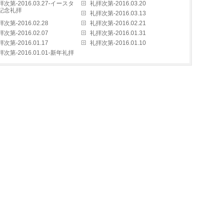
拝次第-2016.03.27-イースタ
礼拝次第-2016.03.20
記念礼拝
礼拝次第-2016.03.13
次第-2016.02.28
礼拝次第-2016.02.21
次第-2016.02.07
礼拝次第-2016.01.31
次第-2016.01.17
礼拝次第-2016.01.10
拝次第-2016.01.01-新年礼拝