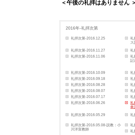
＜午後の礼拝
はありません 
2016年-礼拝次第
礼拝次第-2016.12.25
礼
ス
礼拝次第-2016.11.27
礼拝
礼拝次第-2016.11.06
礼
記
礼拝次第-2016.10.09
礼拝
礼拝次第-2016.09.18
礼拝
礼拝次第-2016.08.28
礼拝
礼拝次第-2016.08.07
礼拝
礼拝次第-2016.07.17
礼拝
礼拝次第-2016.06.26
礼
幸
礼拝次第-2016.05.29
礼拝
礼拝次第-2016.05.08-説教：小
礼拝
川洋宣教師
礼拝