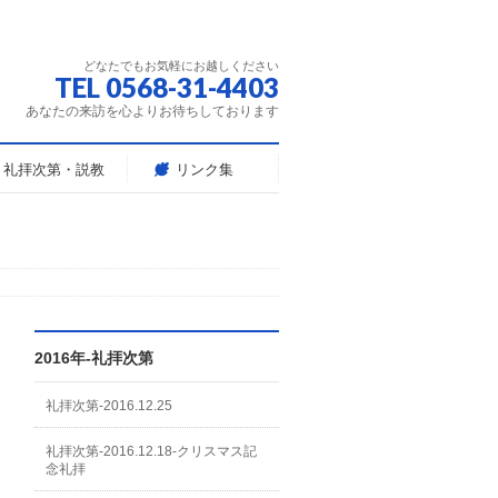
どなたでもお気軽にお越しください
TEL 0568-31-4403
あなたの来訪を心よりお待ちしております
礼拝次第・説教
リンク集
2016年-礼拝次第
礼拝次第-2016.12.25
礼拝次第-2016.12.18-クリスマス記
念礼拝