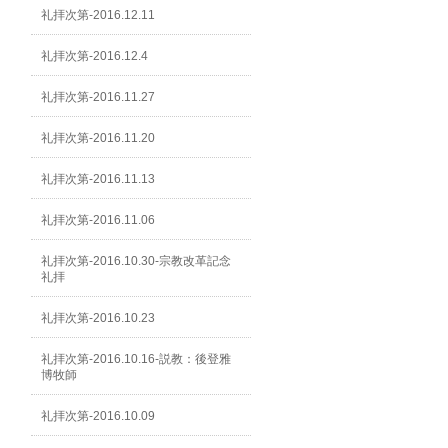
礼拝次第-2016.12.11
礼拝次第-2016.12.4
礼拝次第-2016.11.27
礼拝次第-2016.11.20
礼拝次第-2016.11.13
礼拝次第-2016.11.06
礼拝次第-2016.10.30-宗教改革記念
礼拝
礼拝次第-2016.10.23
礼拝次第-2016.10.16-説教：後登雅
博牧師
礼拝次第-2016.10.09