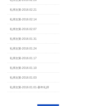
礼拝次第-2016.02.28
礼拝次第-2016.02.21
礼拝次第-2016.02.14
礼拝次第-2016.02.07
礼拝次第-2016.01.31
礼拝次第-2016.01.24
礼拝次第-2016.01.17
礼拝次第-2016.01.10
礼拝次第-2016.01.03
礼拝次第-2016.01.01-新年礼拝