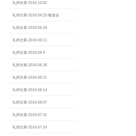
礼拝次第-2016.10.02
礼拝次第-2016.09.25-敬老会
礼拝次第-2016.09.18
礼拝次第-2016.09.11
礼拝次第-2016.09.4
礼拝次第-2016.08.28
礼拝次第-2016.08.21
礼拝次第-2016.08.14
礼拝次第-2016.08.07
礼拝次第-2016.07.31
礼拝次第-2016.07.24