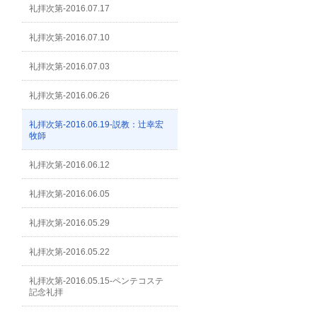
礼拝次第-2016.07.17
礼拝次第-2016.07.10
礼拝次第-2016.07.03
礼拝次第-2016.06.26
礼拝次第-2016.06.19-説教：辻幸宏
牧師
礼拝次第-2016.06.12
礼拝次第-2016.06.05
礼拝次第-2016.05.29
礼拝次第-2016.05.22
礼拝次第-2016.05.15-ペンテコステ
記念礼拝