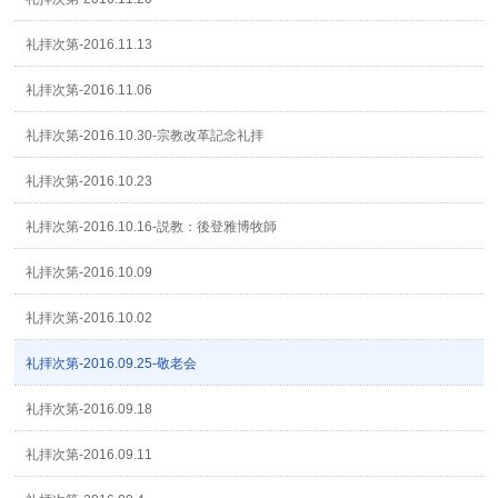
礼拝次第-2016.11.13
礼拝次第-2016.11.06
礼拝次第-2016.10.30-宗教改革記念礼拝
礼拝次第-2016.10.23
礼拝次第-2016.10.16-説教：後登雅博牧師
礼拝次第-2016.10.09
礼拝次第-2016.10.02
礼拝次第-2016.09.25-敬老会
礼拝次第-2016.09.18
礼拝次第-2016.09.11