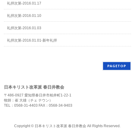
礼拝次第-2016.01.17
礼拝次第-2016.01.10
礼拝次第-2016.01.03
礼拝次第-2016.01.01-新年礼拝
PAGETOP
日本キリスト改革派 春日井教会
〒486-0927 愛知県春日井市柏井町1-22-1
牧師：崔 大雄（チェ テウン）
TEL：0568-31-4403 FAX：0568-34-9403
Copyright ©
日本キリスト改革派 春日井教会
All Rights Reserved.