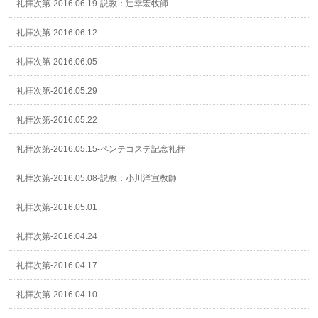
礼拝次第-2016.06.19-説教：辻幸宏牧師
礼拝次第-2016.06.12
礼拝次第-2016.06.05
礼拝次第-2016.05.29
礼拝次第-2016.05.22
礼拝次第-2016.05.15-ペンテコステ記念礼拝
礼拝次第-2016.05.08-説教：小川洋宣教師
礼拝次第-2016.05.01
礼拝次第-2016.04.24
礼拝次第-2016.04.17
礼拝次第-2016.04.10