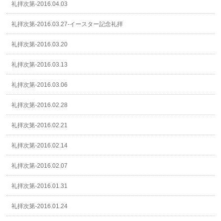
礼拝次第-2016.04.03
礼拝次第-2016.03.27-イースター記念礼拝
礼拝次第-2016.03.20
礼拝次第-2016.03.13
礼拝次第-2016.03.06
礼拝次第-2016.02.28
礼拝次第-2016.02.21
礼拝次第-2016.02.14
礼拝次第-2016.02.07
礼拝次第-2016.01.31
礼拝次第-2016.01.24