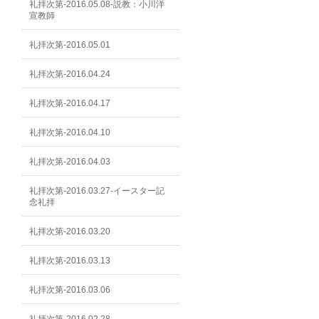
礼拝次第-2016.05.08-説教：小川洋
宣教師
礼拝次第-2016.05.01
礼拝次第-2016.04.24
礼拝次第-2016.04.17
礼拝次第-2016.04.10
礼拝次第-2016.04.03
礼拝次第-2016.03.27-イースター記
念礼拝
礼拝次第-2016.03.20
礼拝次第-2016.03.13
礼拝次第-2016.03.06