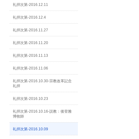
礼拝次第-2016.12.11
礼拝次第-2016.12.4
礼拝次第-2016.11.27
礼拝次第-2016.11.20
礼拝次第-2016.11.13
礼拝次第-2016.11.06
礼拝次第-2016.10.30-宗教改革記念
礼拝
礼拝次第-2016.10.23
礼拝次第-2016.10.16-説教：後登雅
博牧師
礼拝次第-2016.10.09