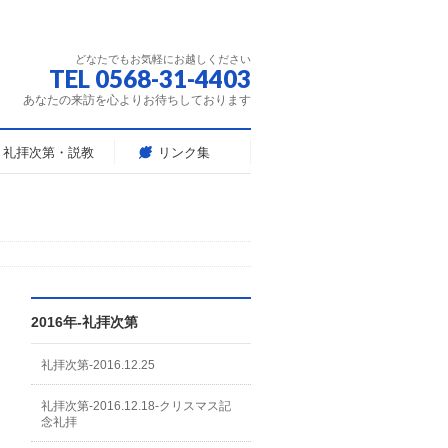
どなたでもお気軽にお越しください
TEL 0568-31-4403
あなたの来訪を心よりお待ちしております
礼拝次第・説教
リンク集
2016年-礼拝次第
礼拝次第-2016.12.25
礼拝次第-2016.12.18-クリスマス記
念礼拝