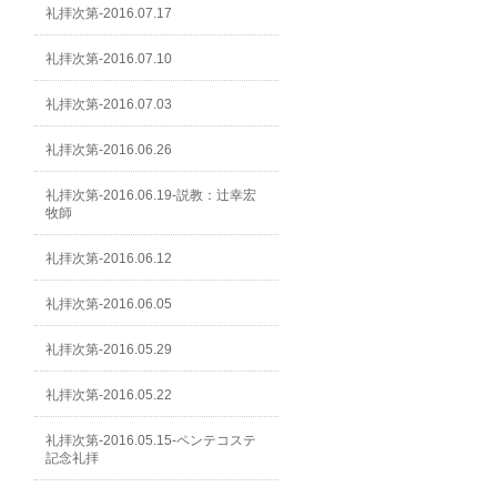
礼拝次第-2016.07.17
礼拝次第-2016.07.10
礼拝次第-2016.07.03
礼拝次第-2016.06.26
礼拝次第-2016.06.19-説教：辻幸宏
牧師
礼拝次第-2016.06.12
礼拝次第-2016.06.05
礼拝次第-2016.05.29
礼拝次第-2016.05.22
礼拝次第-2016.05.15-ペンテコステ
記念礼拝