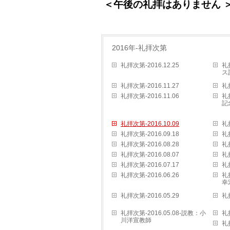
＜午後の礼拝
はありません 
2016年-礼拝次第
礼拝次第-2016.12.25
礼
ス
礼拝次第-2016.11.27
礼拝
礼拝次第-2016.11.06
礼
記
礼拝次第-2016.10.09
礼拝
礼拝次第-2016.09.18
礼拝
礼拝次第-2016.08.28
礼拝
礼拝次第-2016.08.07
礼拝
礼拝次第-2016.07.17
礼拝
礼拝次第-2016.06.26
礼
幸
礼拝次第-2016.05.29
礼拝
礼拝次第-2016.05.08-説教：小
礼拝
川洋宣教師
礼拝