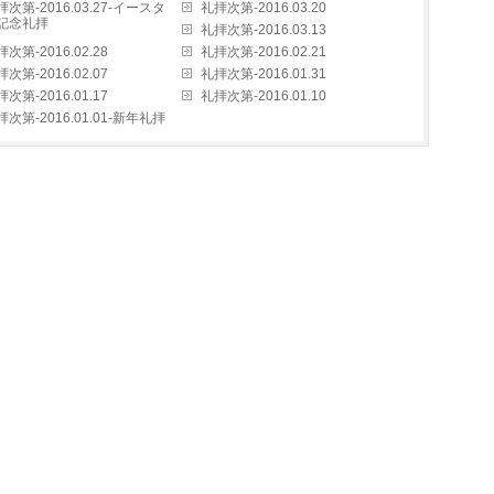
拝次第-2016.03.27-イースタ
礼拝次第-2016.03.20
記念礼拝
礼拝次第-2016.03.13
次第-2016.02.28
礼拝次第-2016.02.21
次第-2016.02.07
礼拝次第-2016.01.31
次第-2016.01.17
礼拝次第-2016.01.10
拝次第-2016.01.01-新年礼拝