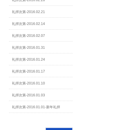
礼拝次第-2016.02.28
礼拝次第-2016.02.21
礼拝次第-2016.02.14
礼拝次第-2016.02.07
礼拝次第-2016.01.31
礼拝次第-2016.01.24
礼拝次第-2016.01.17
礼拝次第-2016.01.10
礼拝次第-2016.01.03
礼拝次第-2016.01.01-新年礼拝