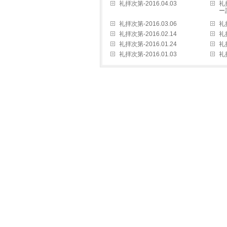
礼拝次第-2016.04.03
礼
ー
礼拝次第-2016.03.06
礼拝
礼拝次第-2016.02.14
礼拝
礼拝次第-2016.01.24
礼拝
礼拝次第-2016.01.03
礼