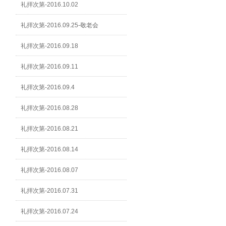
礼拝次第-2016.10.02
礼拝次第-2016.09.25-敬老会
礼拝次第-2016.09.18
礼拝次第-2016.09.11
礼拝次第-2016.09.4
礼拝次第-2016.08.28
礼拝次第-2016.08.21
礼拝次第-2016.08.14
礼拝次第-2016.08.07
礼拝次第-2016.07.31
礼拝次第-2016.07.24