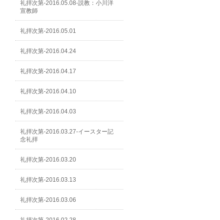
礼拝次第-2016.05.08-説教：小川洋
宣教師
礼拝次第-2016.05.01
礼拝次第-2016.04.24
礼拝次第-2016.04.17
礼拝次第-2016.04.10
礼拝次第-2016.04.03
礼拝次第-2016.03.27-イースター記
念礼拝
礼拝次第-2016.03.20
礼拝次第-2016.03.13
礼拝次第-2016.03.06