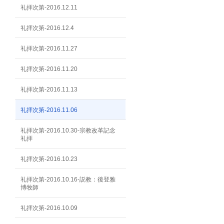
礼拝次第-2016.12.11
礼拝次第-2016.12.4
礼拝次第-2016.11.27
礼拝次第-2016.11.20
礼拝次第-2016.11.13
礼拝次第-2016.11.06
礼拝次第-2016.10.30-宗教改革記念
礼拝
礼拝次第-2016.10.23
礼拝次第-2016.10.16-説教：後登雅
博牧師
礼拝次第-2016.10.09