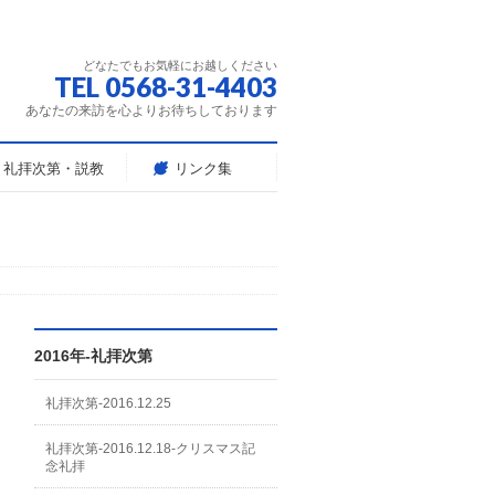
どなたでもお気軽にお越しください
TEL 0568-31-4403
あなたの来訪を心よりお待ちしております
礼拝次第・説教
リンク集
2016年-礼拝次第
礼拝次第-2016.12.25
礼拝次第-2016.12.18-クリスマス記
念礼拝