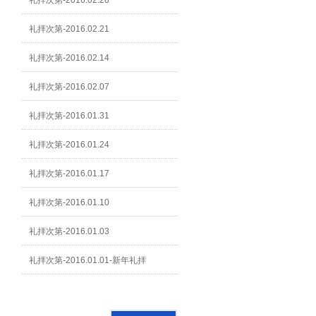
礼拝次第-2016.02.28
礼拝次第-2016.02.21
礼拝次第-2016.02.14
礼拝次第-2016.02.07
礼拝次第-2016.01.31
礼拝次第-2016.01.24
礼拝次第-2016.01.17
礼拝次第-2016.01.10
礼拝次第-2016.01.03
礼拝次第-2016.01.01-新年礼拝