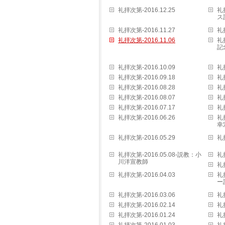
礼拝次第-2016.12.25
礼
ス
礼拝次第-2016.11.27
礼拝
礼拝次第-2016.11.06
礼
記
礼拝次第-2016.10.09
礼拝
礼拝次第-2016.09.18
礼拝
礼拝次第-2016.08.28
礼拝
礼拝次第-2016.08.07
礼拝
礼拝次第-2016.07.17
礼拝
礼拝次第-2016.06.26
礼
幸
礼拝次第-2016.05.29
礼拝
礼拝次第-2016.05.08-説教：小
礼拝
川洋宣教師
礼拝
礼拝次第-2016.04.03
礼
ー
礼拝次第-2016.03.06
礼拝
礼拝次第-2016.02.14
礼拝
礼拝次第-2016.01.24
礼拝