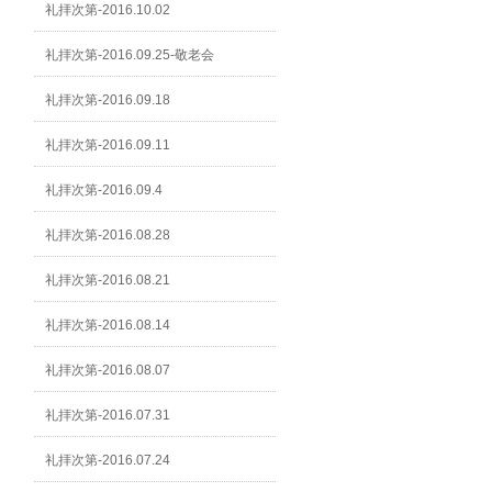
礼拝次第-2016.10.02
礼拝次第-2016.09.25-敬老会
礼拝次第-2016.09.18
礼拝次第-2016.09.11
礼拝次第-2016.09.4
礼拝次第-2016.08.28
礼拝次第-2016.08.21
礼拝次第-2016.08.14
礼拝次第-2016.08.07
礼拝次第-2016.07.31
礼拝次第-2016.07.24