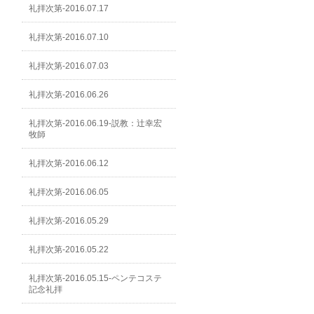
礼拝次第-2016.07.17
礼拝次第-2016.07.10
礼拝次第-2016.07.03
礼拝次第-2016.06.26
礼拝次第-2016.06.19-説教：辻幸宏
牧師
礼拝次第-2016.06.12
礼拝次第-2016.06.05
礼拝次第-2016.05.29
礼拝次第-2016.05.22
礼拝次第-2016.05.15-ペンテコステ
記念礼拝