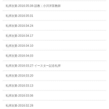
礼拝次第-2016.05.08-説教：小川洋宣教師
礼拝次第-2016.05.01
礼拝次第-2016.04.24
礼拝次第-2016.04.17
礼拝次第-2016.04.10
礼拝次第-2016.04.03
礼拝次第-2016.03.27-イースター記念礼拝
礼拝次第-2016.03.20
礼拝次第-2016.03.13
礼拝次第-2016.03.06
礼拝次第-2016.02.28