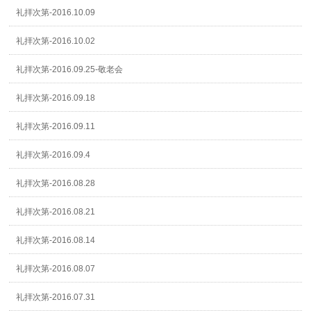
礼拝次第-2016.10.09
礼拝次第-2016.10.02
礼拝次第-2016.09.25-敬老会
礼拝次第-2016.09.18
礼拝次第-2016.09.11
礼拝次第-2016.09.4
礼拝次第-2016.08.28
礼拝次第-2016.08.21
礼拝次第-2016.08.14
礼拝次第-2016.08.07
礼拝次第-2016.07.31