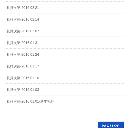
礼拝次第-2016.02.21
礼拝次第-2016.02.14
礼拝次第-2016.02.07
礼拝次第-2016.01.31
礼拝次第-2016.01.24
礼拝次第-2016.01.17
礼拝次第-2016.01.10
礼拝次第-2016.01.03
礼拝次第-2016.01.01-新年礼拝
PAGETOP