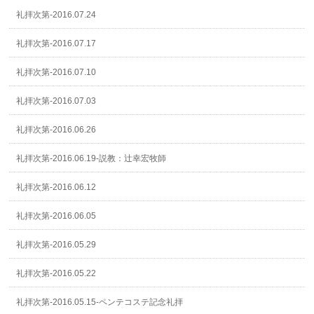
礼拝次第-2016.07.24
礼拝次第-2016.07.17
礼拝次第-2016.07.10
礼拝次第-2016.07.03
礼拝次第-2016.06.26
礼拝次第-2016.06.19-説教：辻幸宏牧師
礼拝次第-2016.06.12
礼拝次第-2016.06.05
礼拝次第-2016.05.29
礼拝次第-2016.05.22
礼拝次第-2016.05.15-ペンテコステ記念礼拝