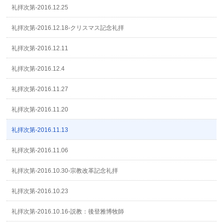
礼拝次第-2016.12.25
礼拝次第-2016.12.18-クリスマス記念礼拝
礼拝次第-2016.12.11
礼拝次第-2016.12.4
礼拝次第-2016.11.27
礼拝次第-2016.11.20
礼拝次第-2016.11.13
礼拝次第-2016.11.06
礼拝次第-2016.10.30-宗教改革記念礼拝
礼拝次第-2016.10.23
礼拝次第-2016.10.16-説教：後登雅博牧師