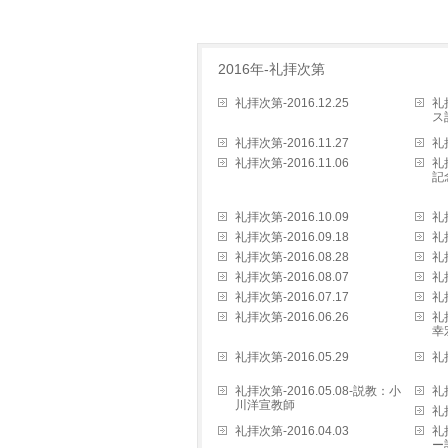
2016年-礼拝次第
礼拝次第-2016.12.25
礼
ス
礼拝次第-2016.11.27
礼拝
礼拝次第-2016.11.06
礼
記
礼拝次第-2016.10.09
礼拝
礼拝次第-2016.09.18
礼拝
礼拝次第-2016.08.28
礼拝
礼拝次第-2016.08.07
礼拝
礼拝次第-2016.07.17
礼拝
礼拝次第-2016.06.26
礼
幸
礼拝次第-2016.05.29
礼拝
礼拝次第-2016.05.08-説教：小
礼拝
川洋宣教師
礼拝
礼拝次第-2016.04.03
礼
ー