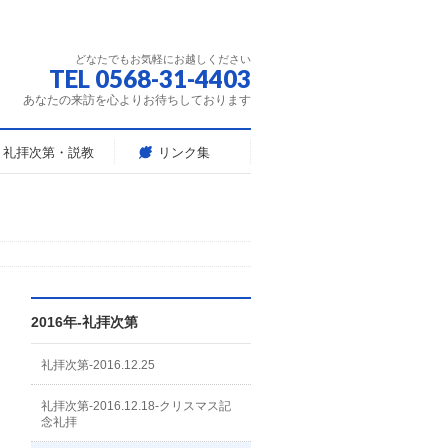
どなたでもお気軽にお越しください
TEL 0568-31-4403
あなたの来訪を心よりお待ちしております
礼拝次第・説教
リンク集
2016年-礼拝次第
礼拝次第-2016.12.25
礼拝次第-2016.12.18-クリスマス記
念礼拝