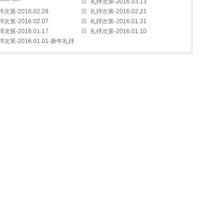
礼拝次第-2016.03.13
次第-2016.02.28
礼拝次第-2016.02.21
次第-2016.02.07
礼拝次第-2016.01.31
次第-2016.01.17
礼拝次第-2016.01.10
拝次第-2016.01.01-新年礼拝