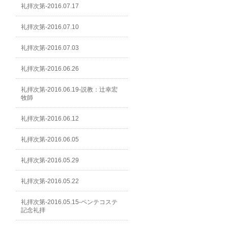
礼拝次第-2016.07.17
礼拝次第-2016.07.10
礼拝次第-2016.07.03
礼拝次第-2016.06.26
礼拝次第-2016.06.19-説教：辻幸宏
牧師
礼拝次第-2016.06.12
礼拝次第-2016.06.05
礼拝次第-2016.05.29
礼拝次第-2016.05.22
礼拝次第-2016.05.15-ペンテコステ
記念礼拝