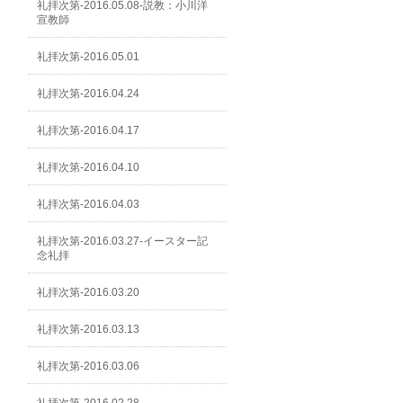
礼拝次第-2016.05.08-説教：小川洋
宣教師
礼拝次第-2016.05.01
礼拝次第-2016.04.24
礼拝次第-2016.04.17
礼拝次第-2016.04.10
礼拝次第-2016.04.03
礼拝次第-2016.03.27-イースター記
念礼拝
礼拝次第-2016.03.20
礼拝次第-2016.03.13
礼拝次第-2016.03.06