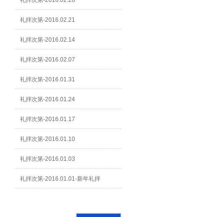
礼拝次第-2016.02.28
礼拝次第-2016.02.21
礼拝次第-2016.02.14
礼拝次第-2016.02.07
礼拝次第-2016.01.31
礼拝次第-2016.01.24
礼拝次第-2016.01.17
礼拝次第-2016.01.10
礼拝次第-2016.01.03
礼拝次第-2016.01.01-新年礼拝