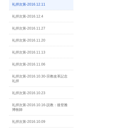
礼拝次第-2016.12.11
礼拝次第-2016.12.4
礼拝次第-2016.11.27
礼拝次第-2016.11.20
礼拝次第-2016.11.13
礼拝次第-2016.11.06
礼拝次第-2016.10.30-宗教改革記念
礼拝
礼拝次第-2016.10.23
礼拝次第-2016.10.16-説教：後登雅
博牧師
礼拝次第-2016.10.09