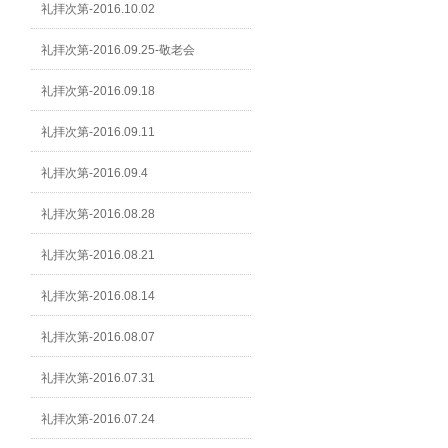
礼拝次第-2016.10.02
礼拝次第-2016.09.25-敬老会
礼拝次第-2016.09.18
礼拝次第-2016.09.11
礼拝次第-2016.09.4
礼拝次第-2016.08.28
礼拝次第-2016.08.21
礼拝次第-2016.08.14
礼拝次第-2016.08.07
礼拝次第-2016.07.31
礼拝次第-2016.07.24