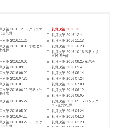
拝次第-2016.12.18-クリスマ
礼拝次第-2016.12.11
記念礼拝
礼拝次第-2016.12.4
次第-2016.11.20
礼拝次第-2016.11.13
拝次第-2016.10.30-宗教改革
礼拝次第-2016.10.23
念礼拝
礼拝次第-2016.10.16-説教：後
登雅博牧師
次第-2016.10.02
礼拝次第-2016.09.25-敬老会
次第-2016.09.11
礼拝次第-2016.09.4
次第-2016.08.21
礼拝次第-2016.08.14
次第-2016.07.31
礼拝次第-2016.07.24
次第-2016.07.10
礼拝次第-2016.07.03
拝次第-2016.06.19-説教：辻
礼拝次第-2016.06.12
宏牧師
礼拝次第-2016.06.05
次第-2016.05.22
礼拝次第-2016.05.15-ペンテコ
ステ記念礼拝
次第-2016.05.01
礼拝次第-2016.04.24
次第-2016.04.17
礼拝次第-2016.04.10
拝次第-2016.03.27-イースタ
礼拝次第-2016.03.20
記念礼拝