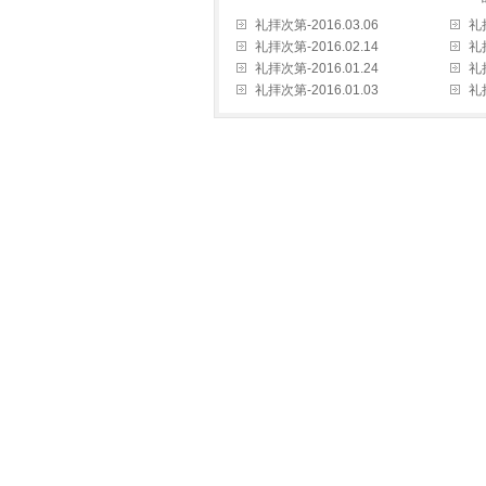
礼拝次第-2016.03.06
礼拝
礼拝次第-2016.02.14
礼拝
礼拝次第-2016.01.24
礼拝
礼拝次第-2016.01.03
礼