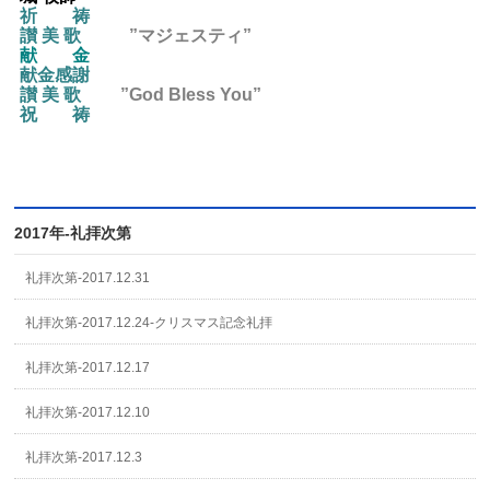
祈 祷
讃 美 歌
”マジェスティ”
献 金
献金感謝
讃 美 歌
”God Bless You”
祝 祷
2017年-礼拝次第
礼拝次第-2017.12.31
礼拝次第-2017.12.24-クリスマス記念礼拝
礼拝次第-2017.12.17
礼拝次第-2017.12.10
礼拝次第-2017.12.3