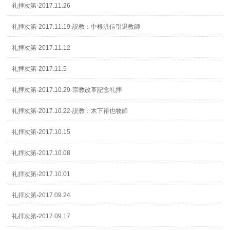
礼拝次第-2017.11.26
礼拝次第-2017.11.19-説教：中根汎信引退教師
礼拝次第-2017.11.12
礼拝次第-2017.11.5
礼拝次第-2017.10.29-宗教改革記念礼拝
礼拝次第-2017.10.22-説教：木下裕也牧師
礼拝次第-2017.10.15
礼拝次第-2017.10.08
礼拝次第-2017.10.01
礼拝次第-2017.09.24
礼拝次第-2017.09.17