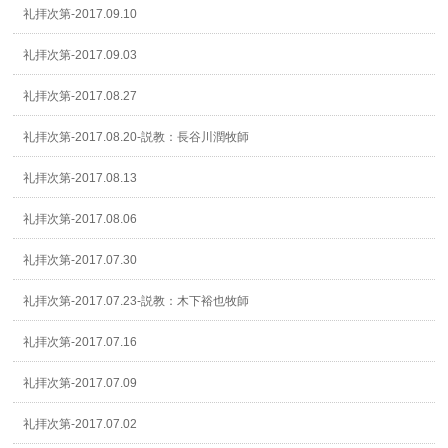
礼拝次第-2017.09.10
礼拝次第-2017.09.03
礼拝次第-2017.08.27
礼拝次第-2017.08.20-説教：長谷川潤牧師
礼拝次第-2017.08.13
礼拝次第-2017.08.06
礼拝次第-2017.07.30
礼拝次第-2017.07.23-説教：木下裕也牧師
礼拝次第-2017.07.16
礼拝次第-2017.07.09
礼拝次第-2017.07.02