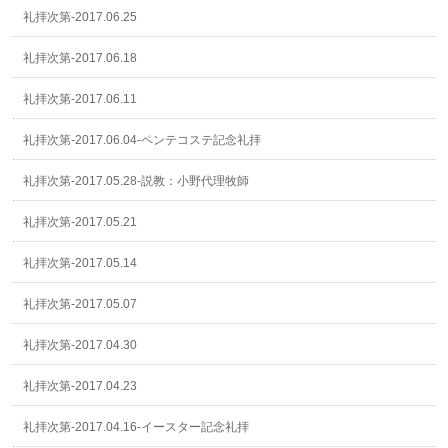
礼拝次第-2017.06.25
礼拝次第-2017.06.18
礼拝次第-2017.06.11
礼拝次第-2017.06.04-ペンテコステ記念礼拝
礼拝次第-2017.05.28-説教：小野代理牧師
礼拝次第-2017.05.21
礼拝次第-2017.05.14
礼拝次第-2017.05.07
礼拝次第-2017.04.30
礼拝次第-2017.04.23
礼拝次第-2017.04.16-イースター記念礼拝