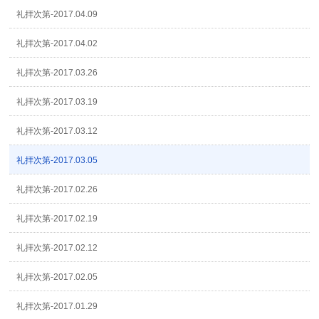
礼拝次第-2017.04.09
礼拝次第-2017.04.02
礼拝次第-2017.03.26
礼拝次第-2017.03.19
礼拝次第-2017.03.12
礼拝次第-2017.03.05
礼拝次第-2017.02.26
礼拝次第-2017.02.19
礼拝次第-2017.02.12
礼拝次第-2017.02.05
礼拝次第-2017.01.29