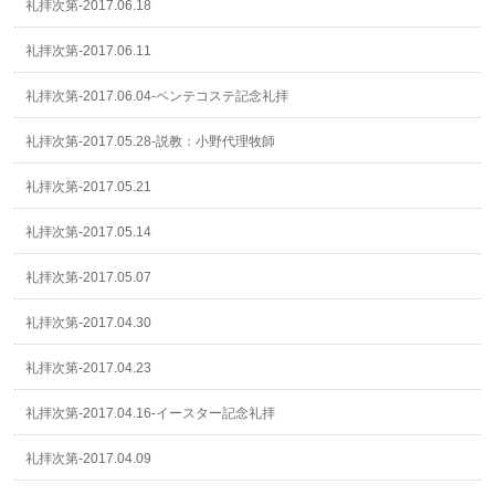
礼拝次第-2017.06.18
礼拝次第-2017.06.11
礼拝次第-2017.06.04-ペンテコステ記念礼拝
礼拝次第-2017.05.28-説教：小野代理牧師
礼拝次第-2017.05.21
礼拝次第-2017.05.14
礼拝次第-2017.05.07
礼拝次第-2017.04.30
礼拝次第-2017.04.23
礼拝次第-2017.04.16-イースター記念礼拝
礼拝次第-2017.04.09