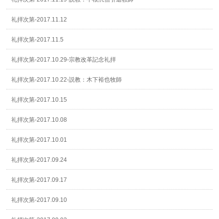
礼拝次第-2017.11.12
礼拝次第-2017.11.5
礼拝次第-2017.10.29-宗教改革記念礼拝
礼拝次第-2017.10.22-説教：木下裕也牧師
礼拝次第-2017.10.15
礼拝次第-2017.10.08
礼拝次第-2017.10.01
礼拝次第-2017.09.24
礼拝次第-2017.09.17
礼拝次第-2017.09.10