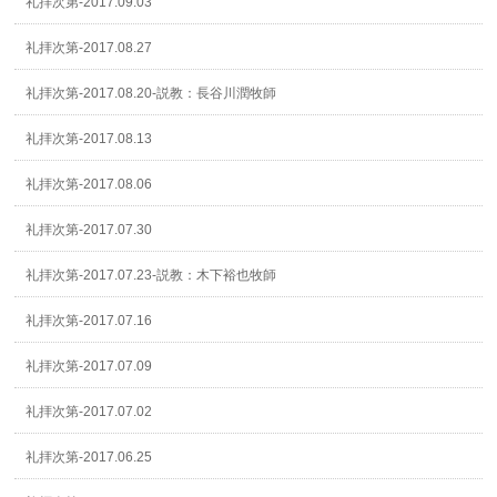
礼拝次第-2017.09.03
礼拝次第-2017.08.27
礼拝次第-2017.08.20-説教：長谷川潤牧師
礼拝次第-2017.08.13
礼拝次第-2017.08.06
礼拝次第-2017.07.30
礼拝次第-2017.07.23-説教：木下裕也牧師
礼拝次第-2017.07.16
礼拝次第-2017.07.09
礼拝次第-2017.07.02
礼拝次第-2017.06.25