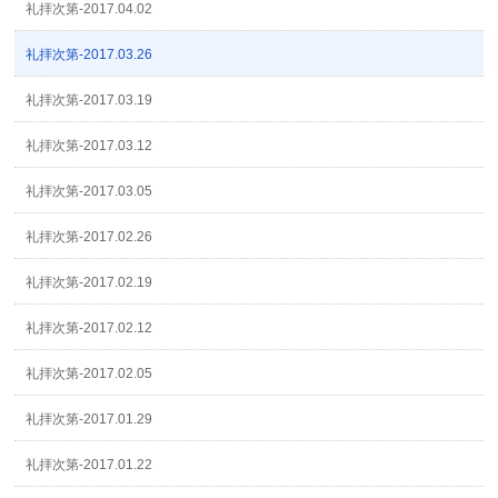
礼拝次第-2017.04.02
礼拝次第-2017.03.26
礼拝次第-2017.03.19
礼拝次第-2017.03.12
礼拝次第-2017.03.05
礼拝次第-2017.02.26
礼拝次第-2017.02.19
礼拝次第-2017.02.12
礼拝次第-2017.02.05
礼拝次第-2017.01.29
礼拝次第-2017.01.22