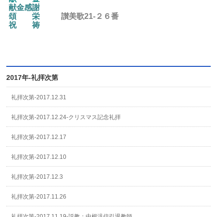
献金感謝
頌 栄
讃美歌21-２６番
祝 祷
2017年-礼拝次第
礼拝次第-2017.12.31
礼拝次第-2017.12.24-クリスマス記念礼拝
礼拝次第-2017.12.17
礼拝次第-2017.12.10
礼拝次第-2017.12.3
礼拝次第-2017.11.26
礼拝次第-2017.11.19-説教：中根汎信引退教師