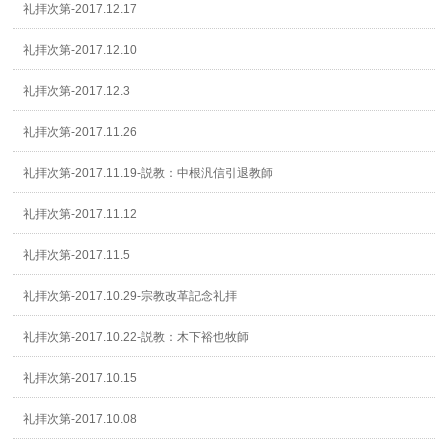
礼拝次第-2017.12.17
礼拝次第-2017.12.10
礼拝次第-2017.12.3
礼拝次第-2017.11.26
礼拝次第-2017.11.19-説教：中根汎信引退教師
礼拝次第-2017.11.12
礼拝次第-2017.11.5
礼拝次第-2017.10.29-宗教改革記念礼拝
礼拝次第-2017.10.22-説教：木下裕也牧師
礼拝次第-2017.10.15
礼拝次第-2017.10.08