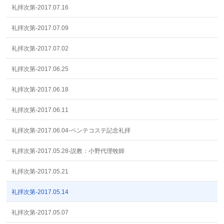
礼拝次第-2017.07.16
礼拝次第-2017.07.09
礼拝次第-2017.07.02
礼拝次第-2017.06.25
礼拝次第-2017.06.18
礼拝次第-2017.06.11
礼拝次第-2017.06.04-ペンテコステ記念礼拝
礼拝次第-2017.05.28-説教：小野代理牧師
礼拝次第-2017.05.21
礼拝次第-2017.05.14
礼拝次第-2017.05.07