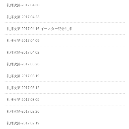
礼拝次第-2017.04.30
礼拝次第-2017.04.23
礼拝次第-2017.04.16-イースター記念礼拝
礼拝次第-2017.04.09
礼拝次第-2017.04.02
礼拝次第-2017.03.26
礼拝次第-2017.03.19
礼拝次第-2017.03.12
礼拝次第-2017.03.05
礼拝次第-2017.02.26
礼拝次第-2017.02.19