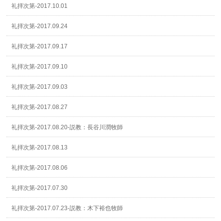
礼拝次第-2017.10.01
礼拝次第-2017.09.24
礼拝次第-2017.09.17
礼拝次第-2017.09.10
礼拝次第-2017.09.03
礼拝次第-2017.08.27
礼拝次第-2017.08.20-説教：長谷川潤牧師
礼拝次第-2017.08.13
礼拝次第-2017.08.06
礼拝次第-2017.07.30
礼拝次第-2017.07.23-説教：木下裕也牧師