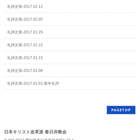
礼拝次第-2017.02.12
礼拝次第-2017.02.05
礼拝次第-2017.01.29
礼拝次第-2017.01.22
礼拝次第-2017.01.15
礼拝次第-2017.01.08
礼拝次第-2017.01.01-新年礼拝
PAGETOP
日本キリスト改革派 春日井教会