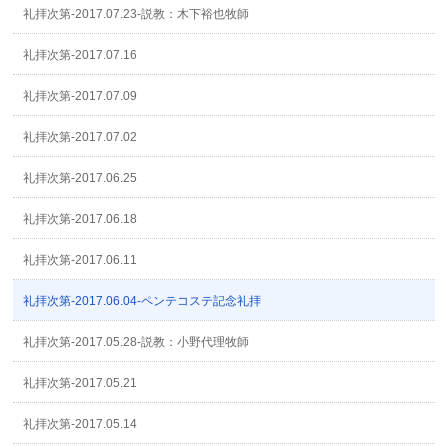
礼拝次第-2017.07.23-説教：木下裕也牧師
礼拝次第-2017.07.16
礼拝次第-2017.07.09
礼拝次第-2017.07.02
礼拝次第-2017.06.25
礼拝次第-2017.06.18
礼拝次第-2017.06.11
礼拝次第-2017.06.04-ペンテコステ記念礼拝
礼拝次第-2017.05.28-説教：小野代理牧師
礼拝次第-2017.05.21
礼拝次第-2017.05.14