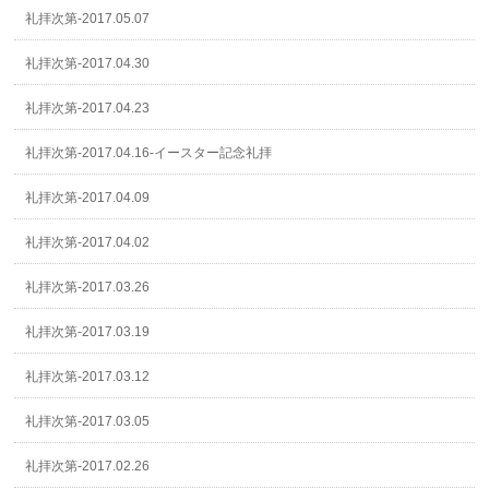
礼拝次第-2017.05.07
礼拝次第-2017.04.30
礼拝次第-2017.04.23
礼拝次第-2017.04.16-イースター記念礼拝
礼拝次第-2017.04.09
礼拝次第-2017.04.02
礼拝次第-2017.03.26
礼拝次第-2017.03.19
礼拝次第-2017.03.12
礼拝次第-2017.03.05
礼拝次第-2017.02.26