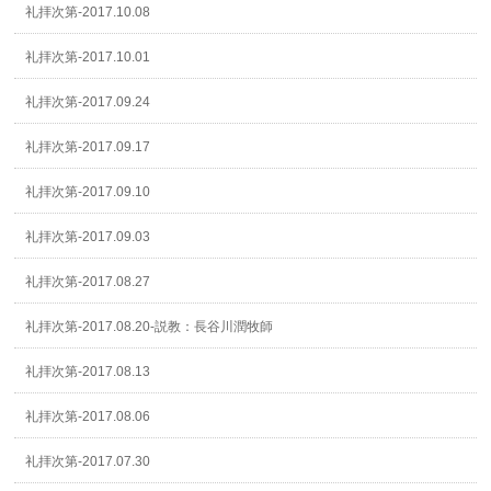
礼拝次第-2017.10.08
礼拝次第-2017.10.01
礼拝次第-2017.09.24
礼拝次第-2017.09.17
礼拝次第-2017.09.10
礼拝次第-2017.09.03
礼拝次第-2017.08.27
礼拝次第-2017.08.20-説教：長谷川潤牧師
礼拝次第-2017.08.13
礼拝次第-2017.08.06
礼拝次第-2017.07.30