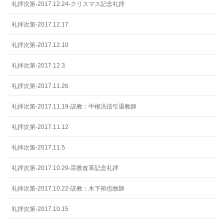
礼拝次第-2017.12.24-クリスマス記念礼拝
礼拝次第-2017.12.17
礼拝次第-2017.12.10
礼拝次第-2017.12.3
礼拝次第-2017.11.26
礼拝次第-2017.11.19-説教：中根汎信引退教師
礼拝次第-2017.11.12
礼拝次第-2017.11.5
礼拝次第-2017.10.29-宗教改革記念礼拝
礼拝次第-2017.10.22-説教：木下裕也牧師
礼拝次第-2017.10.15