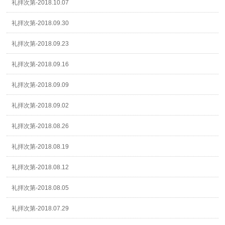
礼拝次第-2018.10.07
礼拝次第-2018.09.30
礼拝次第-2018.09.23
礼拝次第-2018.09.16
礼拝次第-2018.09.09
礼拝次第-2018.09.02
礼拝次第-2018.08.26
礼拝次第-2018.08.19
礼拝次第-2018.08.12
礼拝次第-2018.08.05
礼拝次第-2018.07.29