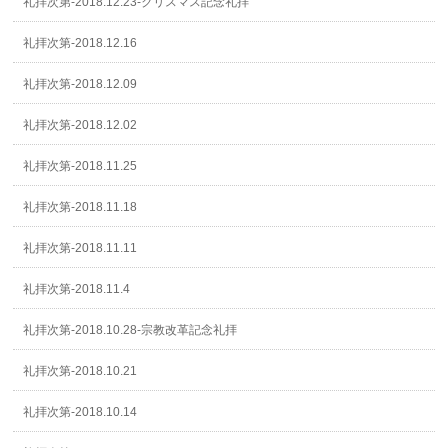
礼拝次第-2018.12.23-クリスマス記念礼拝
礼拝次第-2018.12.16
礼拝次第-2018.12.09
礼拝次第-2018.12.02
礼拝次第-2018.11.25
礼拝次第-2018.11.18
礼拝次第-2018.11.11
礼拝次第-2018.11.4
礼拝次第-2018.10.28-宗教改革記念礼拝
礼拝次第-2018.10.21
礼拝次第-2018.10.14