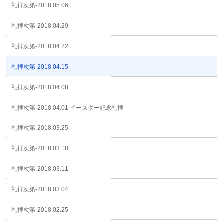
礼拝次第-2018.05.06
礼拝次第-2018.04.29
礼拝次第-2018.04.22
礼拝次第-2018.04.15
礼拝次第-2018.04.08
礼拝次第-2018.04.01 イースター記念礼拝
礼拝次第-2018.03.25
礼拝次第-2018.03.18
礼拝次第-2018.03.11
礼拝次第-2018.03.04
礼拝次第-2018.02.25