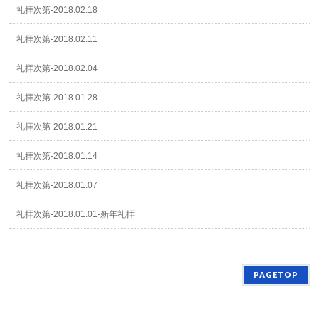
礼拝次第-2018.02.18
礼拝次第-2018.02.11
礼拝次第-2018.02.04
礼拝次第-2018.01.28
礼拝次第-2018.01.21
礼拝次第-2018.01.14
礼拝次第-2018.01.07
礼拝次第-2018.01.01-新年礼拝
PAGETOP