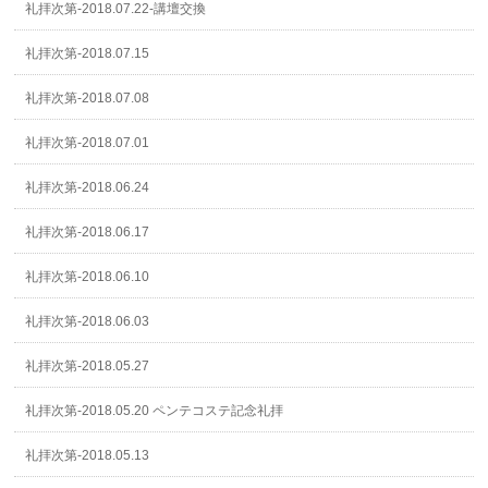
礼拝次第-2018.07.22-講壇交換
礼拝次第-2018.07.15
礼拝次第-2018.07.08
礼拝次第-2018.07.01
礼拝次第-2018.06.24
礼拝次第-2018.06.17
礼拝次第-2018.06.10
礼拝次第-2018.06.03
礼拝次第-2018.05.27
礼拝次第-2018.05.20 ペンテコステ記念礼拝
礼拝次第-2018.05.13