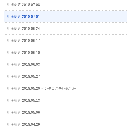
礼拝次第-2018.07.08
礼拝次第-2018.07.01
礼拝次第-2018.06.24
礼拝次第-2018.06.17
礼拝次第-2018.06.10
礼拝次第-2018.06.03
礼拝次第-2018.05.27
礼拝次第-2018.05.20 ペンテコステ記念礼拝
礼拝次第-2018.05.13
礼拝次第-2018.05.06
礼拝次第-2018.04.29