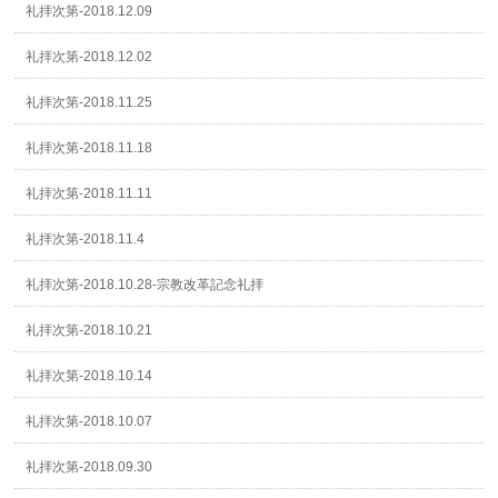
礼拝次第-2018.12.09
礼拝次第-2018.12.02
礼拝次第-2018.11.25
礼拝次第-2018.11.18
礼拝次第-2018.11.11
礼拝次第-2018.11.4
礼拝次第-2018.10.28-宗教改革記念礼拝
礼拝次第-2018.10.21
礼拝次第-2018.10.14
礼拝次第-2018.10.07
礼拝次第-2018.09.30