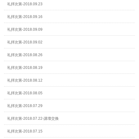
礼拝次第-2018.09.23
礼拝次第-2018.09.16
礼拝次第-2018.09.09
礼拝次第-2018.09.02
礼拝次第-2018.08.26
礼拝次第-2018.08.19
礼拝次第-2018.08.12
礼拝次第-2018.08.05
礼拝次第-2018.07.29
礼拝次第-2018.07.22-講壇交換
礼拝次第-2018.07.15