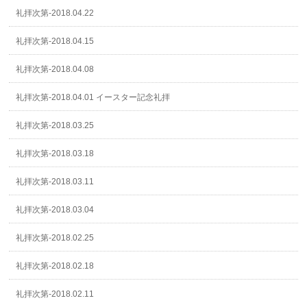
礼拝次第-2018.04.22
礼拝次第-2018.04.15
礼拝次第-2018.04.08
礼拝次第-2018.04.01 イースター記念礼拝
礼拝次第-2018.03.25
礼拝次第-2018.03.18
礼拝次第-2018.03.11
礼拝次第-2018.03.04
礼拝次第-2018.02.25
礼拝次第-2018.02.18
礼拝次第-2018.02.11