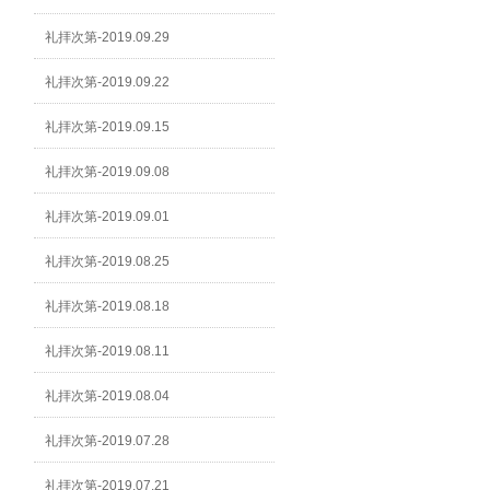
礼拝次第-2019.09.29
礼拝次第-2019.09.22
礼拝次第-2019.09.15
礼拝次第-2019.09.08
礼拝次第-2019.09.01
礼拝次第-2019.08.25
礼拝次第-2019.08.18
礼拝次第-2019.08.11
礼拝次第-2019.08.04
礼拝次第-2019.07.28
礼拝次第-2019.07.21