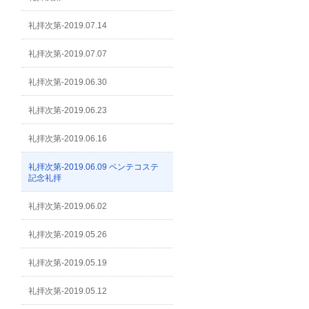
礼拝次第-2019.07.14
礼拝次第-2019.07.07
礼拝次第-2019.06.30
礼拝次第-2019.06.23
礼拝次第-2019.06.16
礼拝次第-2019.06.09 ペンテコステ
記念礼拝
礼拝次第-2019.06.02
礼拝次第-2019.05.26
礼拝次第-2019.05.19
礼拝次第-2019.05.12