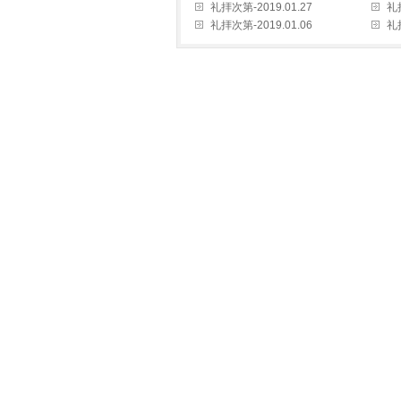
礼拝次第-2019.01.27
礼拝
礼拝次第-2019.01.06
礼