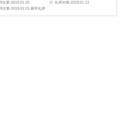
次第-2019.01.20
礼拝次第-2019.01.13
拝次第-2019.01.01-新年礼拝