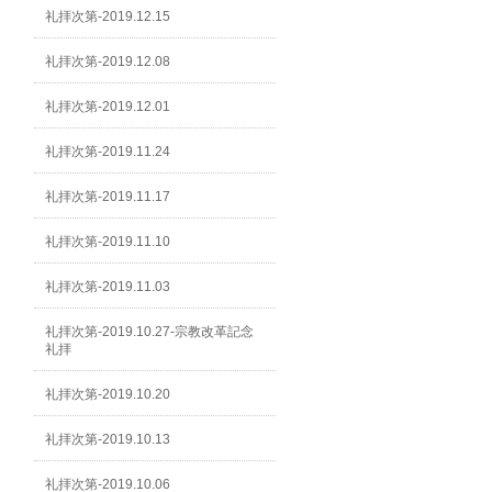
礼拝次第-2019.12.15
礼拝次第-2019.12.08
礼拝次第-2019.12.01
礼拝次第-2019.11.24
礼拝次第-2019.11.17
礼拝次第-2019.11.10
礼拝次第-2019.11.03
礼拝次第-2019.10.27-宗教改革記念
礼拝
礼拝次第-2019.10.20
礼拝次第-2019.10.13
礼拝次第-2019.10.06