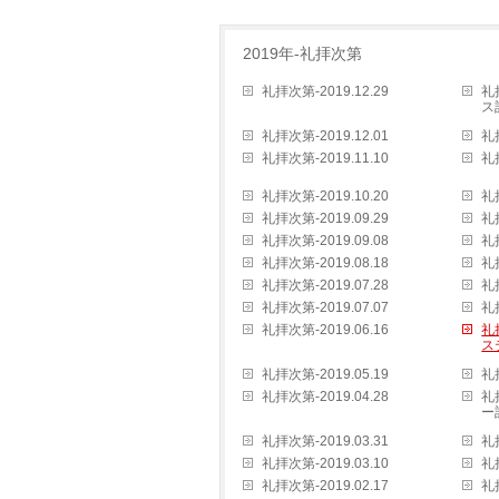
2019年-礼拝次第
礼拝次第-2019.12.29
礼
ス
礼拝次第-2019.12.01
礼拝
礼拝次第-2019.11.10
礼拝
礼拝次第-2019.10.20
礼拝
礼拝次第-2019.09.29
礼拝
礼拝次第-2019.09.08
礼拝
礼拝次第-2019.08.18
礼拝
礼拝次第-2019.07.28
礼拝
礼拝次第-2019.07.07
礼拝
礼拝次第-2019.06.16
礼
ス
礼拝次第-2019.05.19
礼拝
礼拝次第-2019.04.28
礼
ー
礼拝次第-2019.03.31
礼拝
礼拝次第-2019.03.10
礼拝
礼拝次第-2019.02.17
礼拝