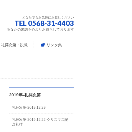
どなたでもお気軽にお越しください
TEL 0568-31-4403
あなたの来訪を心よりお待ちしております
礼拝次第・説教
リンク集
2019年-礼拝次第
礼拝次第-2019.12.29
礼拝次第-2019.12.22-クリスマス記
念礼拝