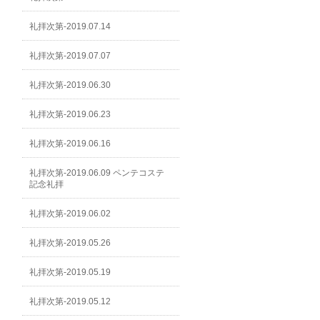
礼拝次第-2019.07.14
礼拝次第-2019.07.07
礼拝次第-2019.06.30
礼拝次第-2019.06.23
礼拝次第-2019.06.16
礼拝次第-2019.06.09 ペンテコステ
記念礼拝
礼拝次第-2019.06.02
礼拝次第-2019.05.26
礼拝次第-2019.05.19
礼拝次第-2019.05.12