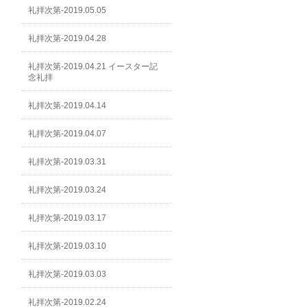
礼拝次第-2019.05.05
礼拝次第-2019.04.28
礼拝次第-2019.04.21 イースター記
念礼拝
礼拝次第-2019.04.14
礼拝次第-2019.04.07
礼拝次第-2019.03.31
礼拝次第-2019.03.24
礼拝次第-2019.03.17
礼拝次第-2019.03.10
礼拝次第-2019.03.03
礼拝次第-2019.02.24