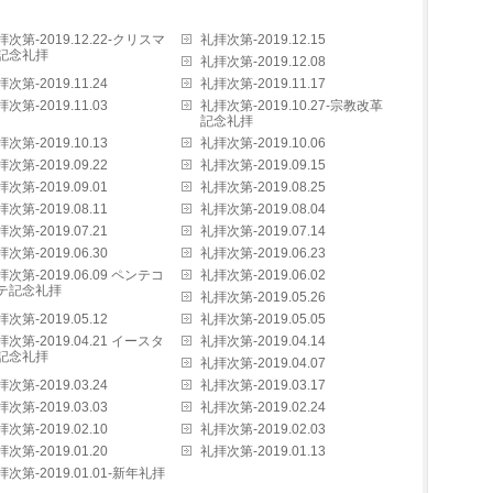
拝次第-2019.12.22-クリスマ
礼拝次第-2019.12.15
記念礼拝
礼拝次第-2019.12.08
次第-2019.11.24
礼拝次第-2019.11.17
次第-2019.11.03
礼拝次第-2019.10.27-宗教改革
記念礼拝
次第-2019.10.13
礼拝次第-2019.10.06
次第-2019.09.22
礼拝次第-2019.09.15
次第-2019.09.01
礼拝次第-2019.08.25
次第-2019.08.11
礼拝次第-2019.08.04
次第-2019.07.21
礼拝次第-2019.07.14
次第-2019.06.30
礼拝次第-2019.06.23
拝次第-2019.06.09 ペンテコ
礼拝次第-2019.06.02
テ記念礼拝
礼拝次第-2019.05.26
次第-2019.05.12
礼拝次第-2019.05.05
拝次第-2019.04.21 イースタ
礼拝次第-2019.04.14
記念礼拝
礼拝次第-2019.04.07
次第-2019.03.24
礼拝次第-2019.03.17
次第-2019.03.03
礼拝次第-2019.02.24
次第-2019.02.10
礼拝次第-2019.02.03
次第-2019.01.20
礼拝次第-2019.01.13
拝次第-2019.01.01-新年礼拝