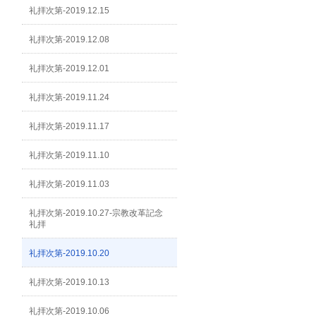
礼拝次第-2019.12.15
礼拝次第-2019.12.08
礼拝次第-2019.12.01
礼拝次第-2019.11.24
礼拝次第-2019.11.17
礼拝次第-2019.11.10
礼拝次第-2019.11.03
礼拝次第-2019.10.27-宗教改革記念
礼拝
礼拝次第-2019.10.20
礼拝次第-2019.10.13
礼拝次第-2019.10.06