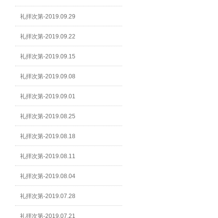
礼拝次第-2019.09.29
礼拝次第-2019.09.22
礼拝次第-2019.09.15
礼拝次第-2019.09.08
礼拝次第-2019.09.01
礼拝次第-2019.08.25
礼拝次第-2019.08.18
礼拝次第-2019.08.11
礼拝次第-2019.08.04
礼拝次第-2019.07.28
礼拝次第-2019.07.21