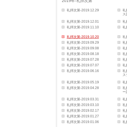
2019年-礼拝次第
礼拝次第-2019.12.29
礼
ス
礼拝次第-2019.12.01
礼拝
礼拝次第-2019.11.10
礼拝
礼拝次第-2019.10.20
礼拝
礼拝次第-2019.09.29
礼拝
礼拝次第-2019.09.08
礼拝
礼拝次第-2019.08.18
礼拝
礼拝次第-2019.07.28
礼拝
礼拝次第-2019.07.07
礼拝
礼拝次第-2019.06.16
礼
ス
礼拝次第-2019.05.19
礼拝
礼拝次第-2019.04.28
礼
ー
礼拝次第-2019.03.31
礼拝
礼拝次第-2019.03.10
礼拝
礼拝次第-2019.02.17
礼拝
礼拝次第-2019.01.27
礼拝
礼拝次第-2019.01.06
礼