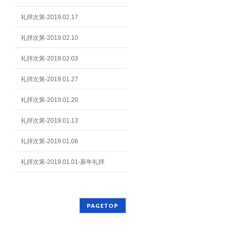
礼拝次第-2019.02.17
礼拝次第-2019.02.10
礼拝次第-2019.02.03
礼拝次第-2019.01.27
礼拝次第-2019.01.20
礼拝次第-2019.01.13
礼拝次第-2019.01.06
礼拝次第-2019.01.01-新年礼拝
PAGETOP