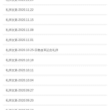
礼拝次第-2020.11.22
礼拝次第-2020.11.15
礼拝次第-2020.11.08
礼拝次第-2020.11.01
礼拝次第-2020.10.25-宗教改革記念礼拝
礼拝次第-2020.10.18
礼拝次第-2020.10.11
礼拝次第-2020.10.04
礼拝次第-2020.09.27
礼拝次第-2020.09.20