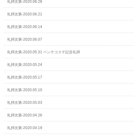
礼拝次第-2020.06.28
礼拝次第-2020.06.21
礼拝次第-2020.06.14
礼拝次第-2020.06.07
礼拝次第-2020.05.31 ペンテコステ記念礼拝
礼拝次第-2020.05.24
礼拝次第-2020.05.17
礼拝次第-2020.05.10
礼拝次第-2020.05.03
礼拝次第-2020.04.26
礼拝次第-2020.04.19