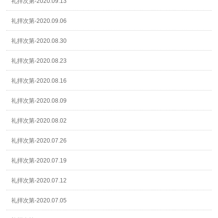
礼拝次第-2020.09.13
礼拝次第-2020.09.06
礼拝次第-2020.08.30
礼拝次第-2020.08.23
礼拝次第-2020.08.16
礼拝次第-2020.08.09
礼拝次第-2020.08.02
礼拝次第-2020.07.26
礼拝次第-2020.07.19
礼拝次第-2020.07.12
礼拝次第-2020.07.05