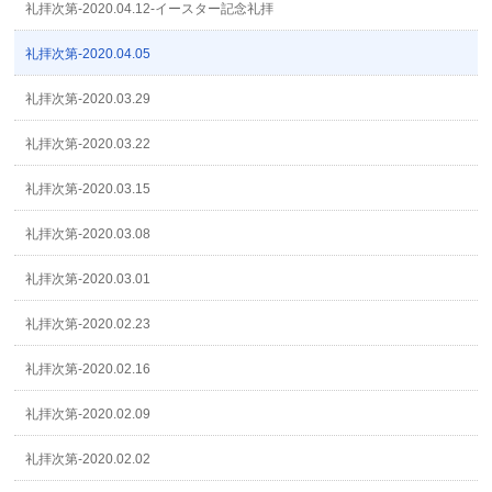
礼拝次第-2020.04.12-イースター記念礼拝
礼拝次第-2020.04.05
礼拝次第-2020.03.29
礼拝次第-2020.03.22
礼拝次第-2020.03.15
礼拝次第-2020.03.08
礼拝次第-2020.03.01
礼拝次第-2020.02.23
礼拝次第-2020.02.16
礼拝次第-2020.02.09
礼拝次第-2020.02.02