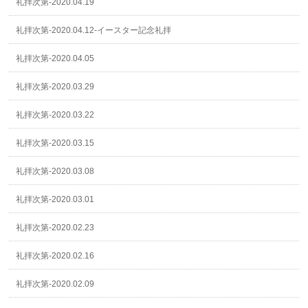
礼拝次第-2020.04.19
礼拝次第-2020.04.12-イースター記念礼拝
礼拝次第-2020.04.05
礼拝次第-2020.03.29
礼拝次第-2020.03.22
礼拝次第-2020.03.15
礼拝次第-2020.03.08
礼拝次第-2020.03.01
礼拝次第-2020.02.23
礼拝次第-2020.02.16
礼拝次第-2020.02.09