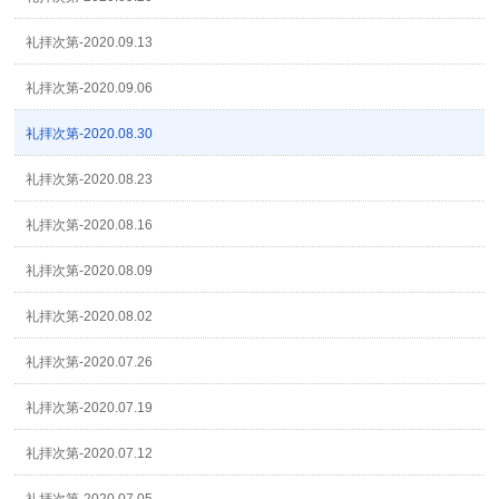
礼拝次第-2020.09.13
礼拝次第-2020.09.06
礼拝次第-2020.08.30
礼拝次第-2020.08.23
礼拝次第-2020.08.16
礼拝次第-2020.08.09
礼拝次第-2020.08.02
礼拝次第-2020.07.26
礼拝次第-2020.07.19
礼拝次第-2020.07.12