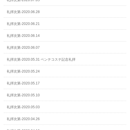
礼拝次第-2020.07.05
礼拝次第-2020.06.28
礼拝次第-2020.06.21
礼拝次第-2020.06.14
礼拝次第-2020.06.07
礼拝次第-2020.05.31 ペンテコステ記念礼拝
礼拝次第-2020.05.24
礼拝次第-2020.05.17
礼拝次第-2020.05.10
礼拝次第-2020.05.03
礼拝次第-2020.04.26