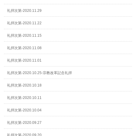
礼拝次第-2020.11.29
礼拝次第-2020.11.22
礼拝次第-2020.11.15
礼拝次第-2020.11.08
礼拝次第-2020.11.01
礼拝次第-2020.10.25-宗教改革記念礼拝
礼拝次第-2020.10.18
礼拝次第-2020.10.11
礼拝次第-2020.10.04
礼拝次第-2020.09.27
礼拝次第-2020.09.20