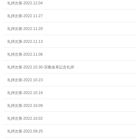
礼拝次第-2022.12.04
礼拝次第-2022.11.27
礼拝次第-2022.11.20
礼拝次第-2022.11.13
礼拝次第-2022.11.06
礼拝次第-2022.10.30-宗教改革記念礼拝
礼拝次第-2022.10.23
礼拝次第-2022.10.16
礼拝次第-2022.10.09
礼拝次第-2022.10.02
礼拝次第-2022.09.25