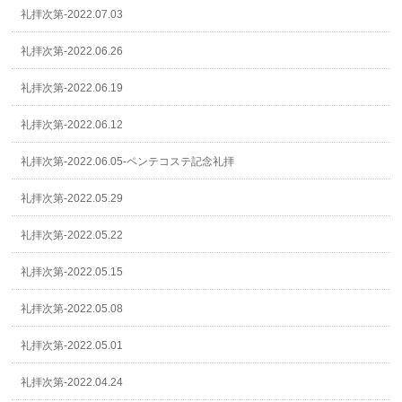
礼拝次第-2022.07.03
礼拝次第-2022.06.26
礼拝次第-2022.06.19
礼拝次第-2022.06.12
礼拝次第-2022.06.05-ペンテコステ記念礼拝
礼拝次第-2022.05.29
礼拝次第-2022.05.22
礼拝次第-2022.05.15
礼拝次第-2022.05.08
礼拝次第-2022.05.01
礼拝次第-2022.04.24