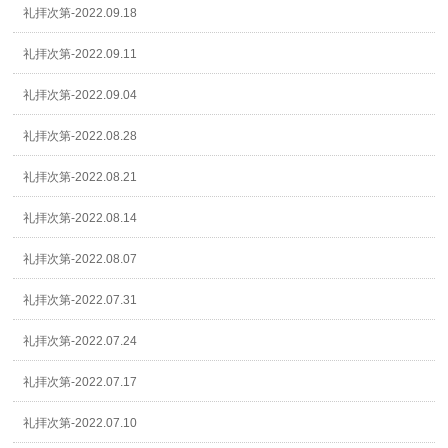
礼拝次第-2022.09.18
礼拝次第-2022.09.11
礼拝次第-2022.09.04
礼拝次第-2022.08.28
礼拝次第-2022.08.21
礼拝次第-2022.08.14
礼拝次第-2022.08.07
礼拝次第-2022.07.31
礼拝次第-2022.07.24
礼拝次第-2022.07.17
礼拝次第-2022.07.10