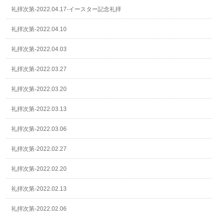
礼拝次第-2022.04.17-イースター記念礼拝
礼拝次第-2022.04.10
礼拝次第-2022.04.03
礼拝次第-2022.03.27
礼拝次第-2022.03.20
礼拝次第-2022.03.13
礼拝次第-2022.03.06
礼拝次第-2022.02.27
礼拝次第-2022.02.20
礼拝次第-2022.02.13
礼拝次第-2022.02.06