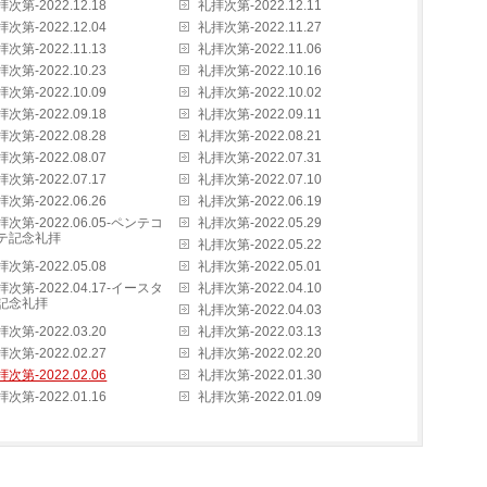
次第-2022.12.18
礼拝次第-2022.12.11
次第-2022.12.04
礼拝次第-2022.11.27
次第-2022.11.13
礼拝次第-2022.11.06
次第-2022.10.23
礼拝次第-2022.10.16
次第-2022.10.09
礼拝次第-2022.10.02
次第-2022.09.18
礼拝次第-2022.09.11
次第-2022.08.28
礼拝次第-2022.08.21
次第-2022.08.07
礼拝次第-2022.07.31
次第-2022.07.17
礼拝次第-2022.07.10
次第-2022.06.26
礼拝次第-2022.06.19
拝次第-2022.06.05-ペンテコ
礼拝次第-2022.05.29
テ記念礼拝
礼拝次第-2022.05.22
次第-2022.05.08
礼拝次第-2022.05.01
拝次第-2022.04.17-イースタ
礼拝次第-2022.04.10
記念礼拝
礼拝次第-2022.04.03
次第-2022.03.20
礼拝次第-2022.03.13
次第-2022.02.27
礼拝次第-2022.02.20
次第-2022.02.06
礼拝次第-2022.01.30
次第-2022.01.16
礼拝次第-2022.01.09