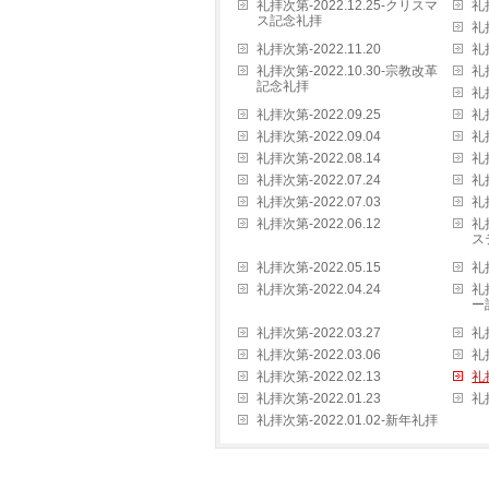
礼拝次第-2022.12.25-クリスマ
礼拝
ス記念礼拝
礼拝
礼拝次第-2022.11.20
礼拝
礼拝次第-2022.10.30-宗教改革
礼拝
記念礼拝
礼拝
礼拝次第-2022.09.25
礼拝
礼拝次第-2022.09.04
礼拝
礼拝次第-2022.08.14
礼拝
礼拝次第-2022.07.24
礼拝
礼拝次第-2022.07.03
礼拝
礼拝次第-2022.06.12
礼
ス
礼拝次第-2022.05.15
礼拝
礼拝次第-2022.04.24
礼
ー
礼拝次第-2022.03.27
礼拝
礼拝次第-2022.03.06
礼拝
礼拝次第-2022.02.13
礼拝
礼拝次第-2022.01.23
礼拝
礼拝次第-2022.01.02-新年礼拝