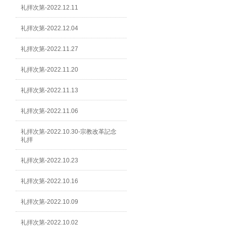
礼拝次第-2022.12.11
礼拝次第-2022.12.04
礼拝次第-2022.11.27
礼拝次第-2022.11.20
礼拝次第-2022.11.13
礼拝次第-2022.11.06
礼拝次第-2022.10.30-宗教改革記念
礼拝
礼拝次第-2022.10.23
礼拝次第-2022.10.16
礼拝次第-2022.10.09
礼拝次第-2022.10.02