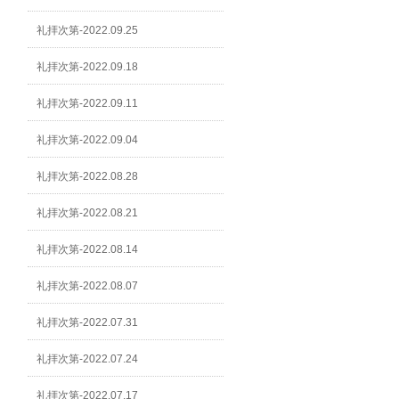
礼拝次第-2022.09.25
礼拝次第-2022.09.18
礼拝次第-2022.09.11
礼拝次第-2022.09.04
礼拝次第-2022.08.28
礼拝次第-2022.08.21
礼拝次第-2022.08.14
礼拝次第-2022.08.07
礼拝次第-2022.07.31
礼拝次第-2022.07.24
礼拝次第-2022.07.17