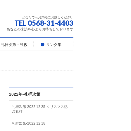
どなたでもお気軽にお越しください
TEL 0568-31-4403
あなたの来訪を心よりお待ちしております
礼拝次第・説教
リンク集
2022年-礼拝次第
礼拝次第-2022.12.25-クリスマス記
念礼拝
礼拝次第-2022.12.18