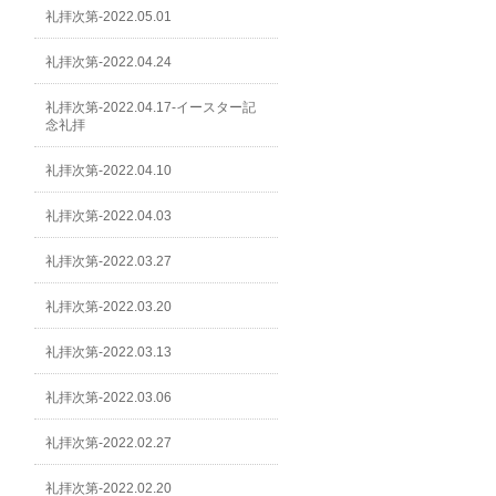
礼拝次第-2022.05.01
礼拝次第-2022.04.24
礼拝次第-2022.04.17-イースター記
念礼拝
礼拝次第-2022.04.10
礼拝次第-2022.04.03
礼拝次第-2022.03.27
礼拝次第-2022.03.20
礼拝次第-2022.03.13
礼拝次第-2022.03.06
礼拝次第-2022.02.27
礼拝次第-2022.02.20