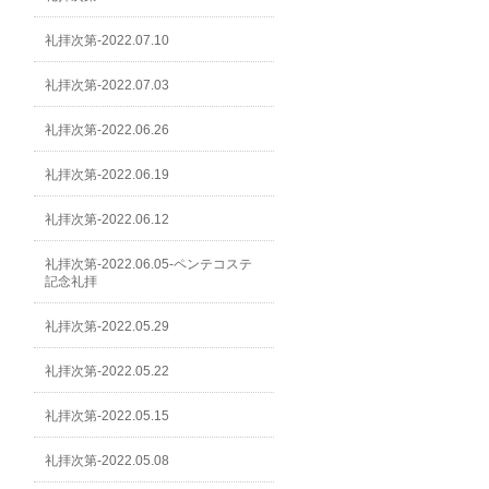
礼拝次第-2022.07.10
礼拝次第-2022.07.03
礼拝次第-2022.06.26
礼拝次第-2022.06.19
礼拝次第-2022.06.12
礼拝次第-2022.06.05-ペンテコステ
記念礼拝
礼拝次第-2022.05.29
礼拝次第-2022.05.22
礼拝次第-2022.05.15
礼拝次第-2022.05.08