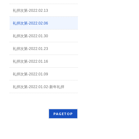
礼拝次第-2022.02.13
礼拝次第-2022.02.06
礼拝次第-2022.01.30
礼拝次第-2022.01.23
礼拝次第-2022.01.16
礼拝次第-2022.01.09
礼拝次第-2022.01.02-新年礼拝
PAGETOP