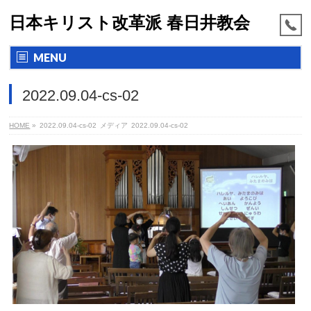
日本キリスト改革派 春日井教会
MENU
2022.09.04-cs-02
HOME
»
2022.09.04-cs-02
メディア
2022.09.04-cs-02