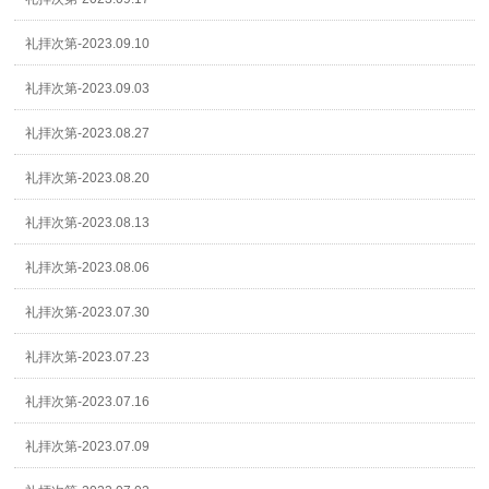
礼拝次第-2023.09.10
礼拝次第-2023.09.03
礼拝次第-2023.08.27
礼拝次第-2023.08.20
礼拝次第-2023.08.13
礼拝次第-2023.08.06
礼拝次第-2023.07.30
礼拝次第-2023.07.23
礼拝次第-2023.07.16
礼拝次第-2023.07.09