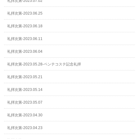
礼拝次第-2023.07.02
礼拝次第-2023.06.25
礼拝次第-2023.06.18
礼拝次第-2023.06.11
礼拝次第-2023.06.04
礼拝次第-2023.05.28-ペンテコステ記念礼拝
礼拝次第-2023.05.21
礼拝次第-2023.05.14
礼拝次第-2023.05.07
礼拝次第-2023.04.30
礼拝次第-2023.04.23