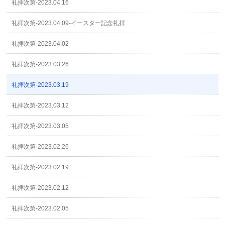
礼拝次第-2023.04.16
礼拝次第-2023.04.09-イースター記念礼拝
礼拝次第-2023.04.02
礼拝次第-2023.03.26
礼拝次第-2023.03.19
礼拝次第-2023.03.12
礼拝次第-2023.03.05
礼拝次第-2023.02.26
礼拝次第-2023.02.19
礼拝次第-2023.02.12
礼拝次第-2023.02.05