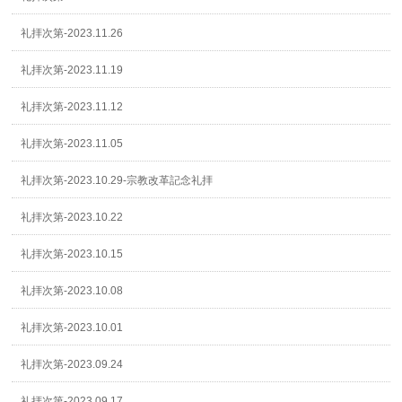
礼拝次第-2023.11.26
礼拝次第-2023.11.19
礼拝次第-2023.11.12
礼拝次第-2023.11.05
礼拝次第-2023.10.29-宗教改革記念礼拝
礼拝次第-2023.10.22
礼拝次第-2023.10.15
礼拝次第-2023.10.08
礼拝次第-2023.10.01
礼拝次第-2023.09.24
礼拝次第-2023.09.17