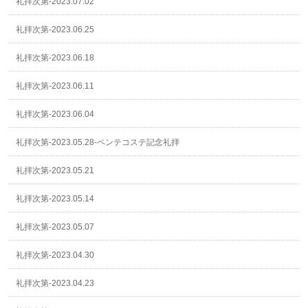
礼拝次第-2023.07.02
礼拝次第-2023.06.25
礼拝次第-2023.06.18
礼拝次第-2023.06.11
礼拝次第-2023.06.04
礼拝次第-2023.05.28-ペンテコステ記念礼拝
礼拝次第-2023.05.21
礼拝次第-2023.05.14
礼拝次第-2023.05.07
礼拝次第-2023.04.30
礼拝次第-2023.04.23