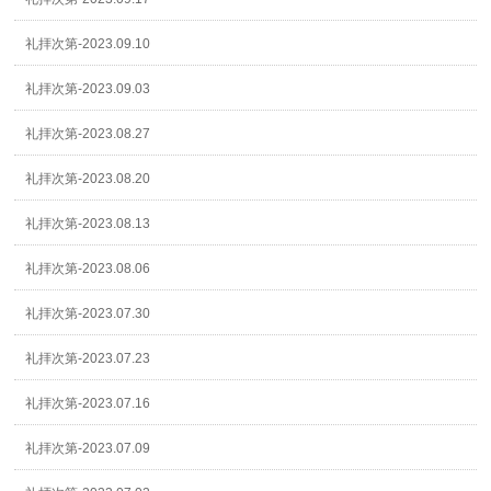
礼拝次第-2023.09.10
礼拝次第-2023.09.03
礼拝次第-2023.08.27
礼拝次第-2023.08.20
礼拝次第-2023.08.13
礼拝次第-2023.08.06
礼拝次第-2023.07.30
礼拝次第-2023.07.23
礼拝次第-2023.07.16
礼拝次第-2023.07.09