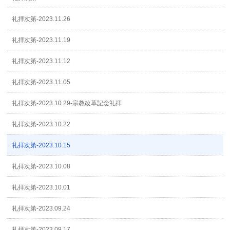
礼拝次第-2023.11.26
礼拝次第-2023.11.19
礼拝次第-2023.11.12
礼拝次第-2023.11.05
礼拝次第-2023.10.29-宗教改革記念礼拝
礼拝次第-2023.10.22
礼拝次第-2023.10.15
礼拝次第-2023.10.08
礼拝次第-2023.10.01
礼拝次第-2023.09.24
礼拝次第-2023.09.17