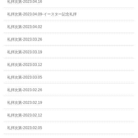
礼拝次第-2023.04.16
礼拝次第-2023.04.09-イースター記念礼拝
礼拝次第-2023.04.02
礼拝次第-2023.03.26
礼拝次第-2023.03.19
礼拝次第-2023.03.12
礼拝次第-2023.03.05
礼拝次第-2023.02.26
礼拝次第-2023.02.19
礼拝次第-2023.02.12
礼拝次第-2023.02.05