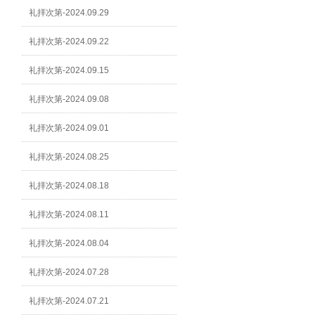
礼拝次第-2024.09.29
礼拝次第-2024.09.22
礼拝次第-2024.09.15
礼拝次第-2024.09.08
礼拝次第-2024.09.01
礼拝次第-2024.08.25
礼拝次第-2024.08.18
礼拝次第-2024.08.11
礼拝次第-2024.08.04
礼拝次第-2024.07.28
礼拝次第-2024.07.21