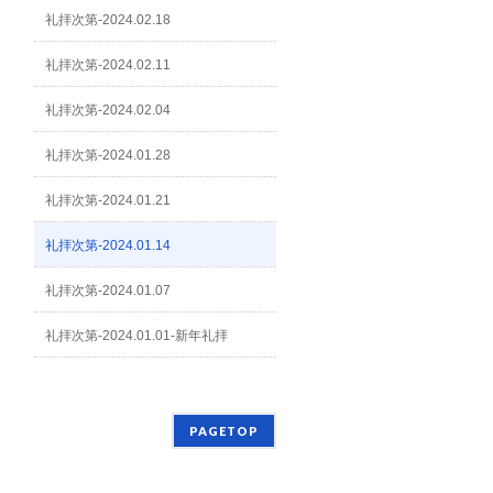
礼拝次第-2024.02.18
礼拝次第-2024.02.11
礼拝次第-2024.02.04
礼拝次第-2024.01.28
礼拝次第-2024.01.21
礼拝次第-2024.01.14
礼拝次第-2024.01.07
礼拝次第-2024.01.01-新年礼拝
PAGETOP