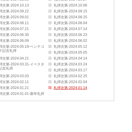
次第-2024.10.13
礼拝次第-2024.10.06
次第-2024.09.22
礼拝次第-2024.09.15
次第-2024.09.01
礼拝次第-2024.08.25
次第-2024.08.11
礼拝次第-2024.08.04
次第-2024.07.21
礼拝次第-2024.07.14
次第-2024.06.30
礼拝次第-2024.06.23
次第-2024.06.09
礼拝次第-2024.06.02
拝次第-2024.05.19-ペンテコ
礼拝次第-2024.05.12
テ記念礼拝
礼拝次第-2024.05.05
次第-2024.04.21
礼拝次第-2024.04.14
拝次第-2024.03.31-イースタ
礼拝次第-2024.03.24
記念礼拝
礼拝次第-2024.03.17
次第-2024.03.03
礼拝次第-2024.02.25
次第-2024.02.11
礼拝次第-2024.02.04
次第-2024.01.21
礼拝次第-2024.01.14
拝次第-2024.01.01-新年礼拝