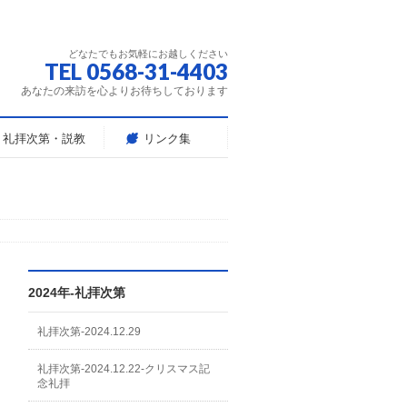
どなたでもお気軽にお越しください
TEL 0568-31-4403
あなたの来訪を心よりお待ちしております
礼拝次第・説教
リンク集
2024年-礼拝次第
礼拝次第-2024.12.29
礼拝次第-2024.12.22-クリスマス記
念礼拝