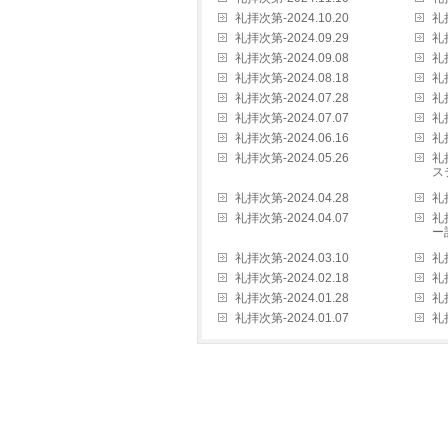
礼拝次第-2024.10.20
礼拝
礼拝次第-2024.09.29
礼拝
礼拝次第-2024.09.08
礼拝
礼拝次第-2024.08.18
礼拝
礼拝次第-2024.07.28
礼拝
礼拝次第-2024.07.07
礼拝
礼拝次第-2024.06.16
礼拝
礼拝次第-2024.05.26
礼
ス
礼拝次第-2024.04.28
礼拝
礼拝次第-2024.04.07
礼
ー
礼拝次第-2024.03.10
礼拝
礼拝次第-2024.02.18
礼拝
礼拝次第-2024.01.28
礼拝
礼拝次第-2024.01.07
礼