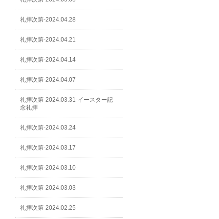
礼拝次第-2024.04.28
礼拝次第-2024.04.21
礼拝次第-2024.04.14
礼拝次第-2024.04.07
礼拝次第-2024.03.31-イースター記
念礼拝
礼拝次第-2024.03.24
礼拝次第-2024.03.17
礼拝次第-2024.03.10
礼拝次第-2024.03.03
礼拝次第-2024.02.25