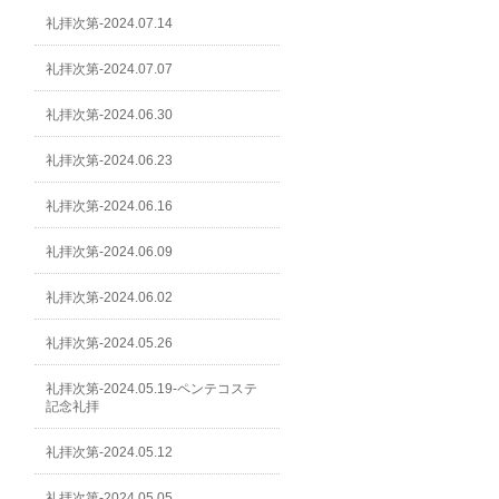
礼拝次第-2024.07.14
礼拝次第-2024.07.07
礼拝次第-2024.06.30
礼拝次第-2024.06.23
礼拝次第-2024.06.16
礼拝次第-2024.06.09
礼拝次第-2024.06.02
礼拝次第-2024.05.26
礼拝次第-2024.05.19-ペンテコステ
記念礼拝
礼拝次第-2024.05.12
礼拝次第-2024.05.05