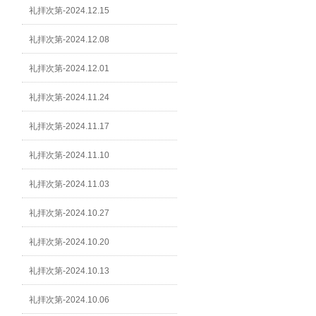
礼拝次第-2024.12.15
礼拝次第-2024.12.08
礼拝次第-2024.12.01
礼拝次第-2024.11.24
礼拝次第-2024.11.17
礼拝次第-2024.11.10
礼拝次第-2024.11.03
礼拝次第-2024.10.27
礼拝次第-2024.10.20
礼拝次第-2024.10.13
礼拝次第-2024.10.06