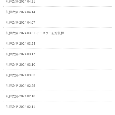
礼拝次第-2024.04.21
礼拝次第-2024.04.14
礼拝次第-2024.04.07
礼拝次第-2024.03.31-イースター記念礼拝
礼拝次第-2024.03.24
礼拝次第-2024.03.17
礼拝次第-2024.03.10
礼拝次第-2024.03.03
礼拝次第-2024.02.25
礼拝次第-2024.02.18
礼拝次第-2024.02.11