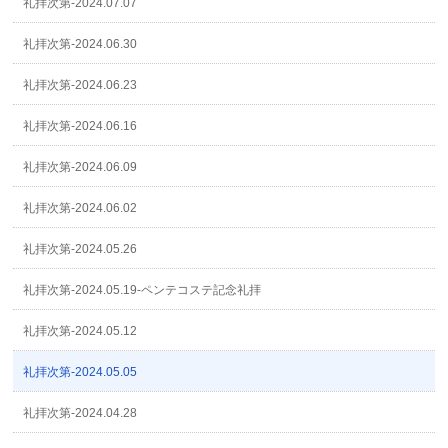
礼拝次第-2024.07.07
礼拝次第-2024.06.30
礼拝次第-2024.06.23
礼拝次第-2024.06.16
礼拝次第-2024.06.09
礼拝次第-2024.06.02
礼拝次第-2024.05.26
礼拝次第-2024.05.19-ペンテコステ記念礼拝
礼拝次第-2024.05.12
礼拝次第-2024.05.05
礼拝次第-2024.04.28