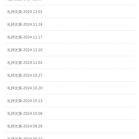
礼拝次第-2024.12.01
礼拝次第-2024.11.24
礼拝次第-2024.11.17
礼拝次第-2024.11.10
礼拝次第-2024.11.03
礼拝次第-2024.10.27
礼拝次第-2024.10.20
礼拝次第-2024.10.13
礼拝次第-2024.10.06
礼拝次第-2024.09.29