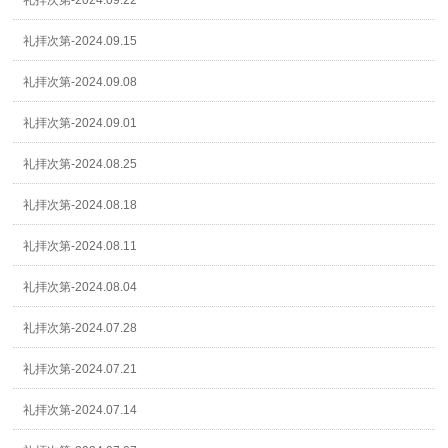
礼拝次第-2024.09.22
礼拝次第-2024.09.15
礼拝次第-2024.09.08
礼拝次第-2024.09.01
礼拝次第-2024.08.25
礼拝次第-2024.08.18
礼拝次第-2024.08.11
礼拝次第-2024.08.04
礼拝次第-2024.07.28
礼拝次第-2024.07.21
礼拝次第-2024.07.14