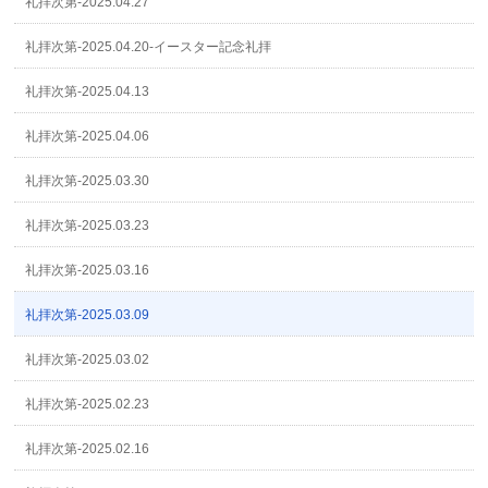
礼拝次第-2025.04.27
礼拝次第-2025.04.20-イースター記念礼拝
礼拝次第-2025.04.13
礼拝次第-2025.04.06
礼拝次第-2025.03.30
礼拝次第-2025.03.23
礼拝次第-2025.03.16
礼拝次第-2025.03.09
礼拝次第-2025.03.02
礼拝次第-2025.02.23
礼拝次第-2025.02.16