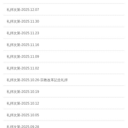
礼拝次第-2025.12.07
礼拝次第-2025.11.30
礼拝次第-2025.11.23
礼拝次第-2025.11.16
礼拝次第-2025.11.09
礼拝次第-2025.11.02
礼拝次第-2025.10.26-宗教改革記念礼拝
礼拝次第-2025.10.19
礼拝次第-2025.10.12
礼拝次第-2025.10.05
礼拝次第-2025.09.28