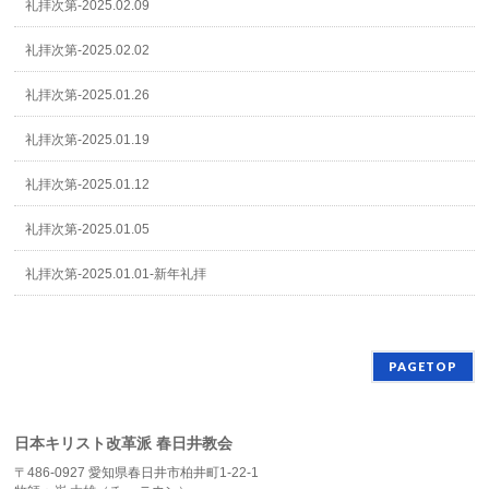
礼拝次第-2025.02.09
礼拝次第-2025.02.02
礼拝次第-2025.01.26
礼拝次第-2025.01.19
礼拝次第-2025.01.12
礼拝次第-2025.01.05
礼拝次第-2025.01.01-新年礼拝
PAGETOP
日本キリスト改革派 春日井教会
〒486-0927 愛知県春日井市柏井町1-22-1