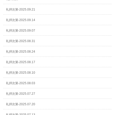
礼拝次第-2025.09.21
礼拝次第-2025.09.14
礼拝次第-2025.09.07
礼拝次第-2025.08.31
礼拝次第-2025.08.24
礼拝次第-2025.08.17
礼拝次第-2025.08.10
礼拝次第-2025.08.03
礼拝次第-2025.07.27
礼拝次第-2025.07.20
礼拝次第-2025.07.13