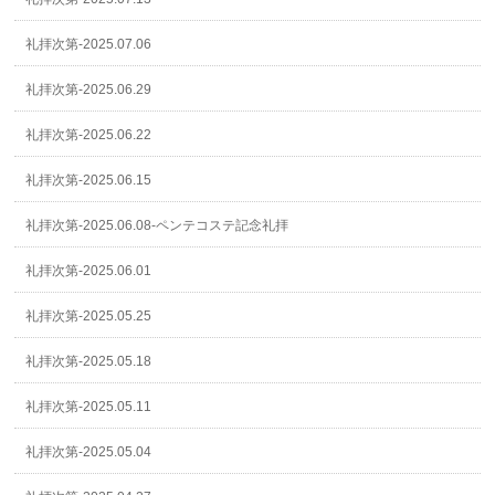
礼拝次第-2025.07.06
礼拝次第-2025.06.29
礼拝次第-2025.06.22
礼拝次第-2025.06.15
礼拝次第-2025.06.08-ペンテコステ記念礼拝
礼拝次第-2025.06.01
礼拝次第-2025.05.25
礼拝次第-2025.05.18
礼拝次第-2025.05.11
礼拝次第-2025.05.04