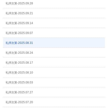
礼拝次第-2025.09.28
礼拝次第-2025.09.21
礼拝次第-2025.09.14
礼拝次第-2025.09.07
礼拝次第-2025.08.31
礼拝次第-2025.08.24
礼拝次第-2025.08.17
礼拝次第-2025.08.10
礼拝次第-2025.08.03
礼拝次第-2025.07.27
礼拝次第-2025.07.20