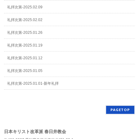
礼拝次第-2025.02.09
礼拝次第-2025.02.02
礼拝次第-2025.01.26
礼拝次第-2025.01.19
礼拝次第-2025.01.12
礼拝次第-2025.01.05
礼拝次第-2025.01.01-新年礼拝
PAGETOP
日本キリスト改革派 春日井教会