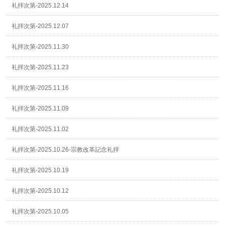
礼拝次第-2025.12.14
礼拝次第-2025.12.07
礼拝次第-2025.11.30
礼拝次第-2025.11.23
礼拝次第-2025.11.16
礼拝次第-2025.11.09
礼拝次第-2025.11.02
礼拝次第-2025.10.26-宗教改革記念礼拝
礼拝次第-2025.10.19
礼拝次第-2025.10.12
礼拝次第-2025.10.05