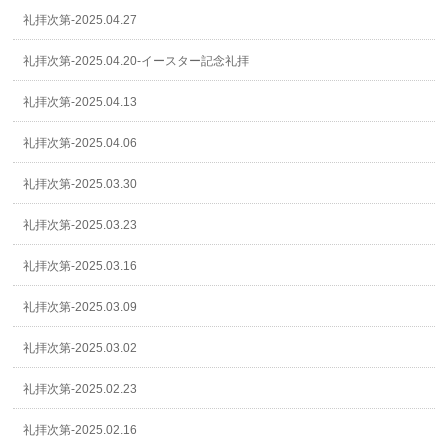
礼拝次第-2025.04.27
礼拝次第-2025.04.20-イースター記念礼拝
礼拝次第-2025.04.13
礼拝次第-2025.04.06
礼拝次第-2025.03.30
礼拝次第-2025.03.23
礼拝次第-2025.03.16
礼拝次第-2025.03.09
礼拝次第-2025.03.02
礼拝次第-2025.02.23
礼拝次第-2025.02.16