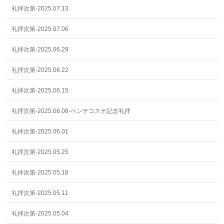
礼拝次第-2025.07.13
礼拝次第-2025.07.06
礼拝次第-2025.06.29
礼拝次第-2025.06.22
礼拝次第-2025.06.15
礼拝次第-2025.06.08-ペンテコステ記念礼拝
礼拝次第-2025.06.01
礼拝次第-2025.05.25
礼拝次第-2025.05.18
礼拝次第-2025.05.11
礼拝次第-2025.05.04