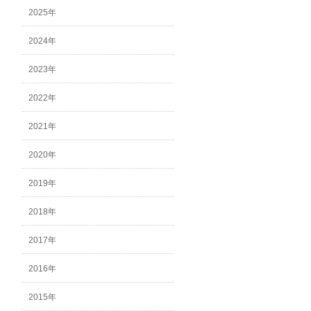
2025年
2024年
2023年
2022年
2021年
2020年
2019年
2018年
2017年
2016年
2015年