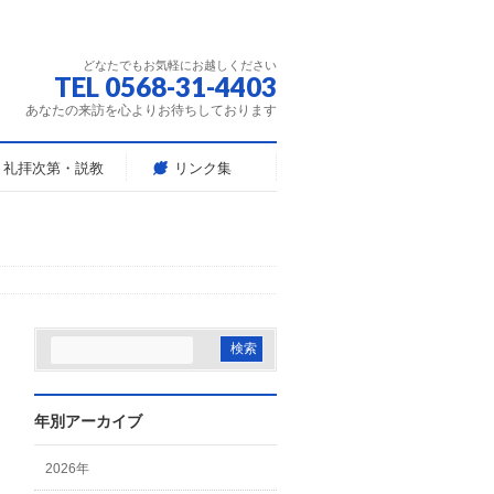
どなたでもお気軽にお越しください
TEL 0568-31-4403
あなたの来訪を心よりお待ちしております
礼拝次第・説教
リンク集
年別アーカイブ
2026年