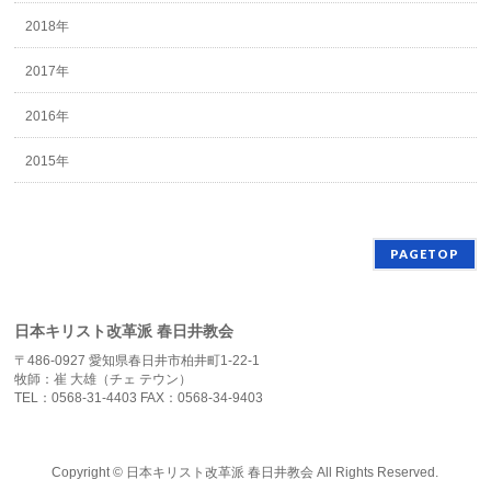
2018年
2017年
2016年
2015年
PAGETOP
日本キリスト改革派 春日井教会
〒486-0927 愛知県春日井市柏井町1-22-1
牧師：崔 大雄（チェ テウン）
TEL：0568-31-4403 FAX：0568-34-9403
Copyright ©
日本キリスト改革派 春日井教会
All Rights Reserved.