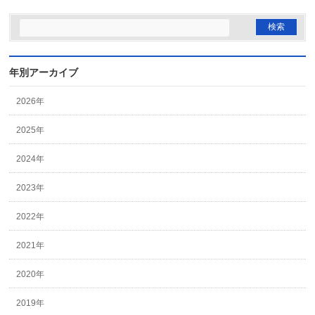
年別アーカイブ
2026年
2025年
2024年
2023年
2022年
2021年
2020年
2019年