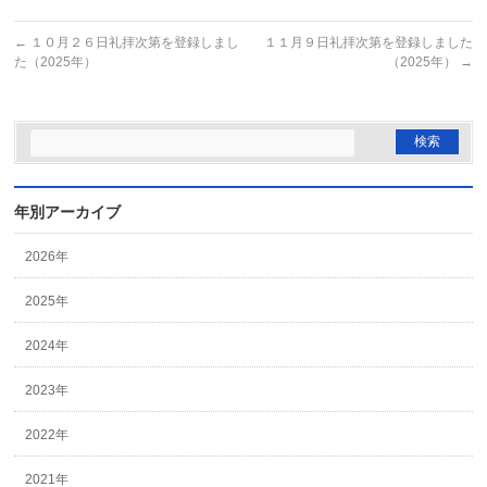
←
１０月２６日礼拝次第を登録しまし
１１月９日礼拝次第を登録しました
た（2025年）
（2025年）
→
年別アーカイブ
2026年
2025年
2024年
2023年
2022年
2021年