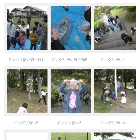
ドングリ拾い袋工作1
ドングリ拾い袋工作2
ドングリ拾い1
ドングリ拾い2
ドングリ拾い3
ドングリ拾い4