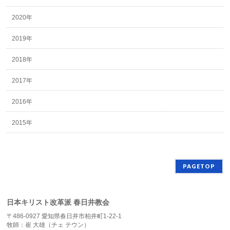
2020年
2019年
2018年
2017年
2016年
2015年
PAGETOP
日本キリスト改革派 春日井教会
〒486-0927 愛知県春日井市柏井町1-22-1
牧師：崔 大雄（チェ テウン）