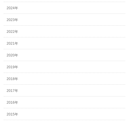
2024年
2023年
2022年
2021年
2020年
2019年
2018年
2017年
2016年
2015年