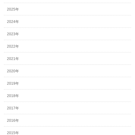
2025年
2024年
2023年
2022年
2021年
2020年
2019年
2018年
2017年
2016年
2015年