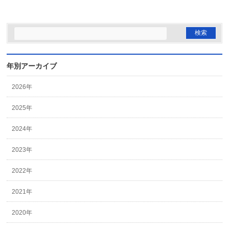
年別アーカイブ
2026年
2025年
2024年
2023年
2022年
2021年
2020年