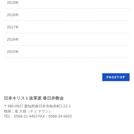
2019年
2018年
2017年
2016年
2015年
PAGETOP
日本キリスト改革派 春日井教会
〒486-0927 愛知県春日井市柏井町1-22-1
牧師：崔 大雄（チェ テウン）
TEL：0568-31-4403 FAX：0568-34-9403