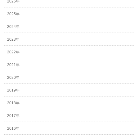
2026年
2025年
2024年
2023年
2022年
2021年
2020年
2019年
2018年
2017年
2016年