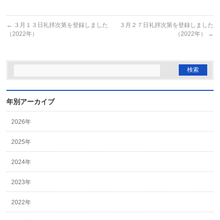
←
３月１３日礼拝次第を登録しました
３月２７日礼拝次第を登録しました
（2022年）
（2022年）
→
年別アーカイブ
2026年
2025年
2024年
2023年
2022年