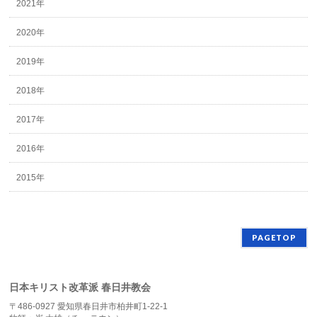
2021年
2020年
2019年
2018年
2017年
2016年
2015年
PAGETOP
日本キリスト改革派 春日井教会
〒486-0927 愛知県春日井市柏井町1-22-1