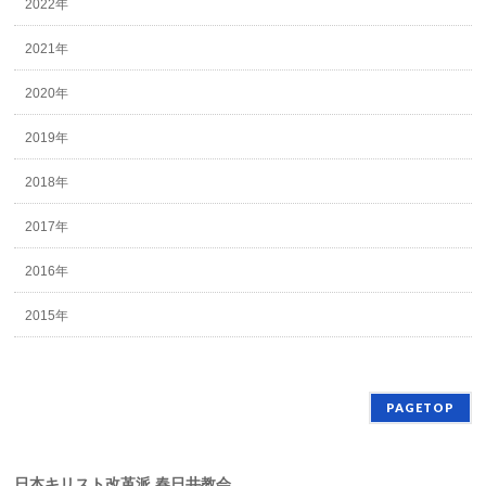
2022年
2021年
2020年
2019年
2018年
2017年
2016年
2015年
PAGETOP
日本キリスト改革派 春日井教会