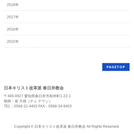
2018年
2017年
2016年
2015年
PAGETOP
日本キリスト改革派 春日井教会
〒486-0927 愛知県春日井市柏井町1-22-1
牧師：崔 大雄（チェ テウン）
TEL：0568-31-4403 FAX：0568-34-9403
Copyright ©
日本キリスト改革派 春日井教会
All Rights Reserved.