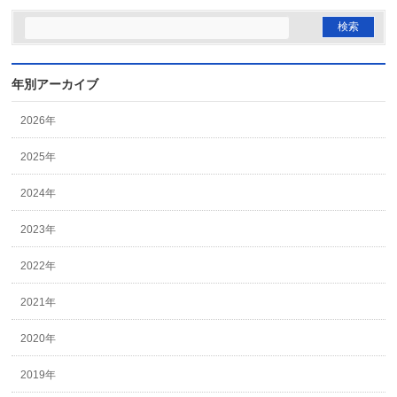
年別アーカイブ
2026年
2025年
2024年
2023年
2022年
2021年
2020年
2019年