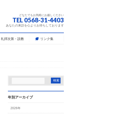
どなたでもお気軽にお越しください
TEL 0568-31-4403
あなたの来訪を心よりお待ちしております
礼拝次第・説教
リンク集
年別アーカイブ
2026年