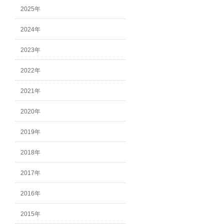
2025年
2024年
2023年
2022年
2021年
2020年
2019年
2018年
2017年
2016年
2015年