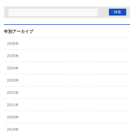
年別アーカイブ
2026年
2025年
2024年
2023年
2022年
2021年
2020年
2019年