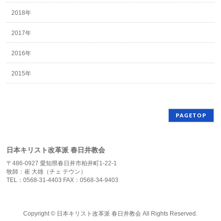
2018年
2017年
2016年
2015年
PAGETOP
日本キリスト改革派 春日井教会
〒486-0927 愛知県春日井市柏井町1-22-1
牧師：崔 大雄（チェ テウン）
TEL：0568-31-4403 FAX：0568-34-9403
Copyright ©
日本キリスト改革派 春日井教会
All Rights Reserved.