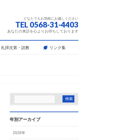
どなたでもお気軽にお越しください
TEL 0568-31-4403
あなたの来訪を心よりお待ちしております
礼拝次第・説教
リンク集
年別アーカイブ
2026年