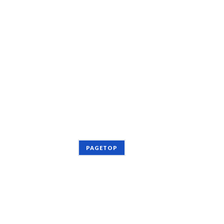
PAGETOP