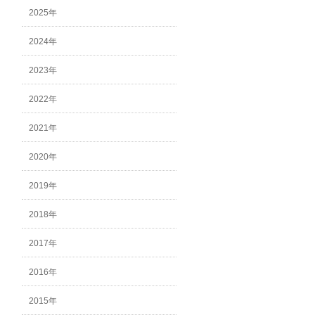
2025年
2024年
2023年
2022年
2021年
2020年
2019年
2018年
2017年
2016年
2015年