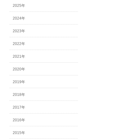
2025年
2024年
2023年
2022年
2021年
2020年
2019年
2018年
2017年
2016年
2015年