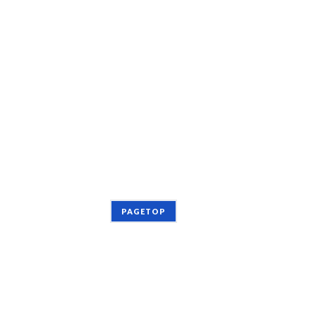
PAGETOP