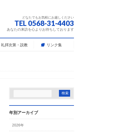
どなたでもお気軽にお越しください
TEL 0568-31-4403
あなたの来訪を心よりお待ちしております
礼拝次第・説教
リンク集
年別アーカイブ
2026年