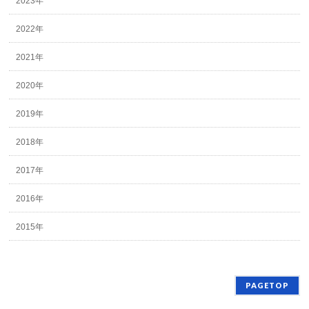
2023年
2022年
2021年
2020年
2019年
2018年
2017年
2016年
2015年
PAGETOP