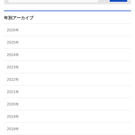
年別アーカイブ
2026年
2025年
2024年
2023年
2022年
2021年
2020年
2019年
2018年