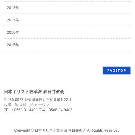
2018年
2017年
2016年
2015年
PAGETOP
日本キリスト改革派 春日井教会
〒486-0927 愛知県春日井市柏井町1-22-1
牧師：崔 大雄（チェ テウン）
TEL：0568-31-4403 FAX：0568-34-9403
Copyright ©
日本キリスト改革派 春日井教会
All Rights Reserved.