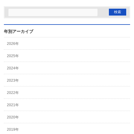
年別アーカイブ
2026年
2025年
2024年
2023年
2022年
2021年
2020年
2019年