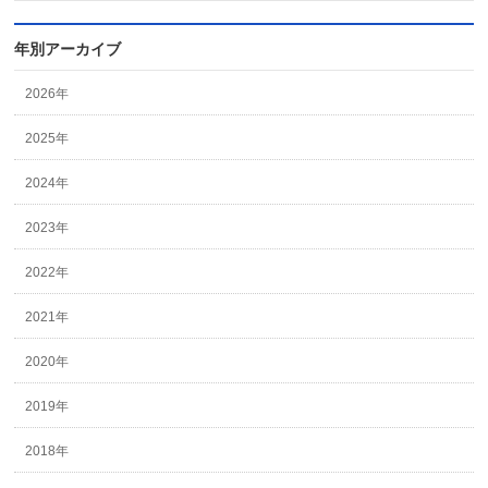
年別アーカイブ
2026年
2025年
2024年
2023年
2022年
2021年
2020年
2019年
2018年